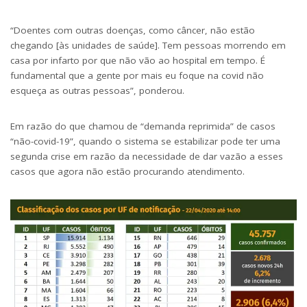
“Doentes com outras doenças, como câncer, não estão
chegando [às unidades de saúde]. Tem pessoas morrendo em
casa por infarto por que não vão ao hospital em tempo. É
fundamental que a gente por mais eu foque na covid não
esqueça as outras pessoas”, ponderou.
Em razão do que chamou de “demanda reprimida” de casos
“não-covid-19”, quando o sistema se estabilizar pode ter uma
segunda crise em razão da necessidade de dar vazão a esses
casos que agora não estão procurando atendimento.