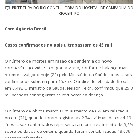
PREFEITURA DO RIO CONCLUI OBRA DO HOSPITAL DE CAMPANHA DO
RIOCENTRO
Com Agência Brasil
Casos confirmados no país ultrapassam os 45 mil
O número de mortes em razão da pandemia do novo
coronavírus (covid-19) chegou a 2.906, conforme balanço mais
recente divulgado hoje (22) pelo Ministério da Saúde. Já os casos
confirmados subiram para 45.757. O índice de letalidade ficou
em 6,4%. O ministro da Saúde, Nelson Teich, confirmou que 25,3
mil pessoas conseguiram se recuperar da doença
O número de óbitos marcou um aumento de 6% em relação a
ontem (21), quando foram registradas 2.741 vítimas de covid-19.
Já os casos confirmados representaram um crescimento de 6,2%
sobre os dados de ontem, quando foram contabilizadas 43.079