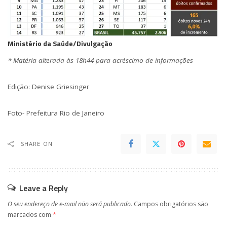
Ministério da Saúde/Divulgação
* Matéria alterada às 18h44 para acréscimo de informações
Edição: Denise Griesinger
Foto- Prefeitura Rio de Janeiro
SHARE ON
Leave a Reply
O seu endereço de e-mail não será publicado.
Campos obrigatórios são
marcados com
*