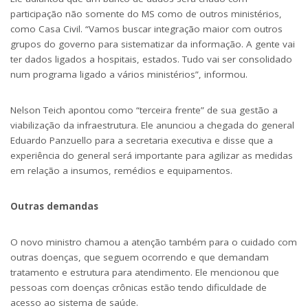
participação não somente do MS como de outros ministérios,
como Casa Civil. “Vamos buscar integração maior com outros
grupos do governo para sistematizar da informação. A gente vai
ter dados ligados a hospitais, estados. Tudo vai ser consolidado
num programa ligado a vários ministérios”, informou.
Nelson Teich apontou como “terceira frente” de sua gestão a
viabilização da infraestrutura. Ele anunciou a chegada do general
Eduardo Panzuello para a secretaria executiva e disse que a
experiência do general será importante para agilizar as medidas
em relação a insumos, remédios e equipamentos.
Outras demandas
O novo ministro chamou a atenção também para o cuidado com
outras doenças, que seguem ocorrendo e que demandam
tratamento e estrutura para atendimento. Ele mencionou que
pessoas com doenças crônicas estão tendo dificuldade de
acesso ao sistema de saúde.