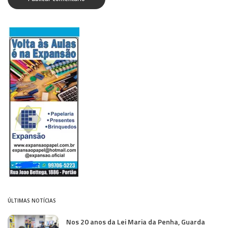
ÚLTIMAS NOTÍCIAS
Nos 20 anos da Lei Maria da Penha, Guarda