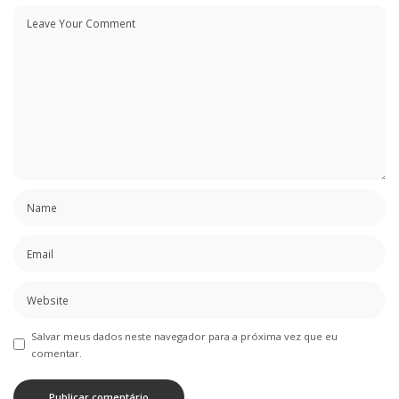
Salvar meus dados neste navegador para a próxima vez que eu
comentar.