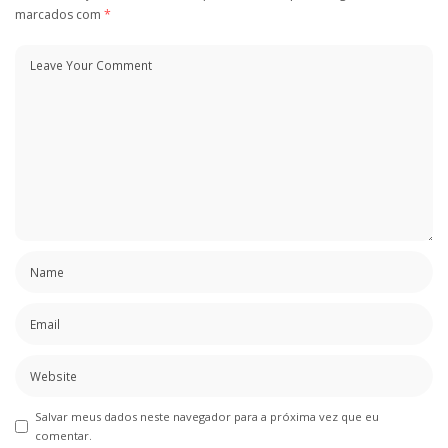
marcados com
*
Salvar meus dados neste navegador para a próxima vez que eu
comentar.