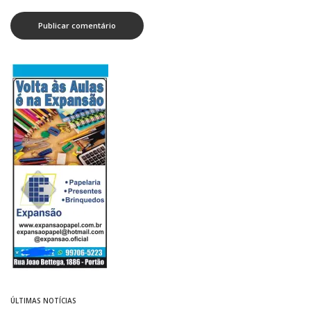
ÚLTIMAS NOTÍCIAS