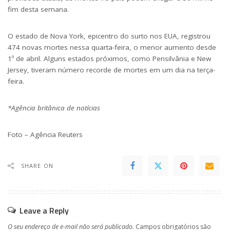
fim desta semana.
O estado de Nova York, epicentro do surto nos EUA, registrou
474 novas mortes nessa quarta-feira, o menor aumento desde
1º de abril. Alguns estados próximos, como Pensilvânia e New
Jersey, tiveram número recorde de mortes em um dia na terça-
feira.
*Agência britânica de notícias
Foto – Agência Reuters
SHARE ON
Leave a Reply
O seu endereço de e-mail não será publicado.
Campos obrigatórios são