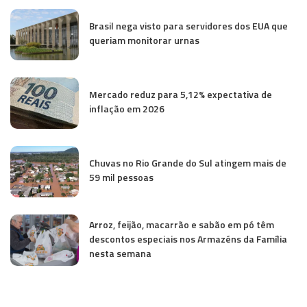
Brasil nega visto para servidores dos EUA que
queriam monitorar urnas
Mercado reduz para 5,12% expectativa de
inflação em 2026
Chuvas no Rio Grande do Sul atingem mais de
59 mil pessoas
Arroz, feijão, macarrão e sabão em pó têm
descontos especiais nos Armazéns da Família
nesta semana