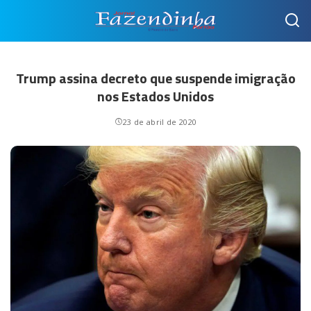
Trump assina decreto que suspende imigração
nos Estados Unidos
23 de abril de 2020