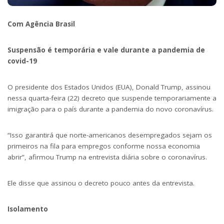
Com Agência Brasil
Suspensão é temporária e vale durante a pandemia de
covid-19
O presidente dos Estados Unidos (EUA), Donald Trump, assinou
nessa quarta-feira (22) decreto que suspende temporariamente a
imigração para o país durante a pandemia do novo coronavírus.
“Isso garantirá que norte-americanos desempregados sejam os
primeiros na fila para empregos conforme nossa economia
abrir”, afirmou Trump na entrevista diária sobre o coronavírus.
Ele disse que assinou o decreto pouco antes da entrevista.
Isolamento