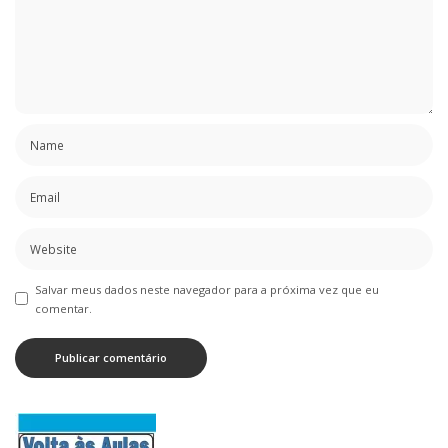
Salvar meus dados neste navegador para a próxima vez que eu
comentar.