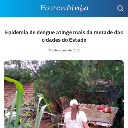
Epidemia de dengue atinge mais da metade das
cidades do Estado
5 de maio de 2020