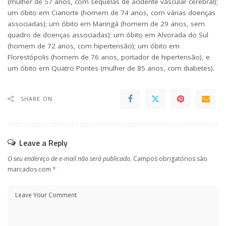
(mulher de 57 anos, com sequelas de acidente vascular cerebral);
um óbito em Cianorte (homem de 74 anos, com várias doenças
associadas); um óbito em Maringá (homem de 29 anos, sem
quadro de doenças associadas); um óbito em Alvorada do Sul
(homem de 72 anos, com hipertensão); um óbito em
Florestópolis (homem de 76 anos, portador de hipertensão), e
um óbito em Quatro Pontes (mulher de 85 anos, com diabetes).
SHARE ON
Leave a Reply
O seu endereço de e-mail não será publicado.
Campos obrigatórios são
marcados com
*