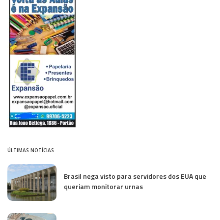
ÚLTIMAS NOTÍCIAS
Brasil nega visto para servidores dos EUA que
queriam monitorar urnas