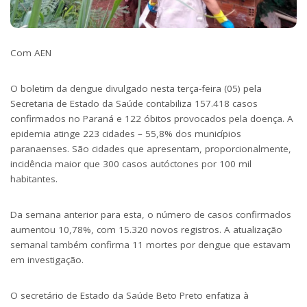
Com AEN
O boletim da dengue divulgado nesta terça-feira (05) pela
Secretaria de Estado da Saúde contabiliza 157.418 casos
confirmados no Paraná e 122 óbitos provocados pela doença. A
epidemia atinge 223 cidades – 55,8% dos municípios
paranaenses. São cidades que apresentam, proporcionalmente,
incidência maior que 300 casos autóctones por 100 mil
habitantes.
Da semana anterior para esta, o número de casos confirmados
aumentou 10,78%, com 15.320 novos registros. A atualização
semanal também confirma 11 mortes por dengue que estavam
em investigação.
O secretário de Estado da Saúde Beto Preto enfatiza à