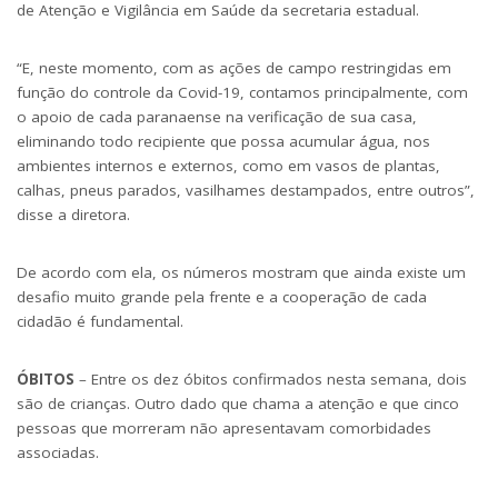
de Atenção e Vigilância em Saúde da secretaria estadual.
“E, neste momento, com as ações de campo restringidas em
função do controle da Covid-19, contamos principalmente, com
o apoio de cada paranaense na verificação de sua casa,
eliminando todo recipiente que possa acumular água, nos
ambientes internos e externos, como em vasos de plantas,
calhas, pneus parados, vasilhames destampados, entre outros”,
disse a diretora.
De acordo com ela, os números mostram que ainda existe um
desafio muito grande pela frente e a cooperação de cada
cidadão é fundamental.
ÓBITOS
– Entre os dez óbitos confirmados nesta semana, dois
são de crianças. Outro dado que chama a atenção e que cinco
pessoas que morreram não apresentavam comorbidades
associadas.