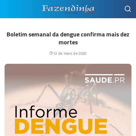
Boletim semanal da dengue confirma mais dez
mortes
12 de maio de 2020