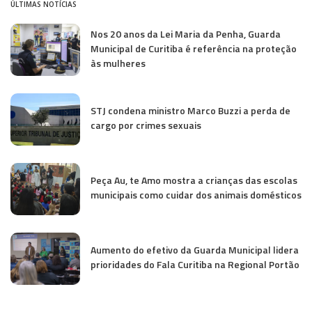
ÚLTIMAS NOTÍCIAS
Nos 20 anos da Lei Maria da Penha, Guarda
Municipal de Curitiba é referência na proteção
às mulheres
STJ condena ministro Marco Buzzi a perda de
cargo por crimes sexuais
Peça Au, te Amo mostra a crianças das escolas
municipais como cuidar dos animais domésticos
Aumento do efetivo da Guarda Municipal lidera
prioridades do Fala Curitiba na Regional Portão