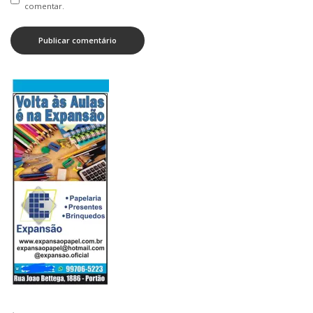
comentar.