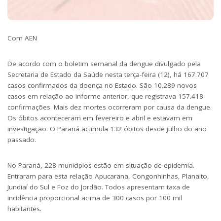
Com AEN
De acordo com o boletim semanal da dengue divulgado pela
Secretaria de Estado da Saúde nesta terça-feira (12), há 167.707
casos confirmados da doença no Estado. São 10.289 novos
casos em relação ao informe anterior, que registrava 157.418
confirmações. Mais dez mortes ocorreram por causa da dengue.
Os óbitos aconteceram em fevereiro e abril e estavam em
investigação. O Paraná acumula 132 óbitos desde julho do ano
passado.
No Paraná, 228 municípios estão em situação de epidemia.
Entraram para esta relação Apucarana, Congonhinhas, Planalto,
Jundiaí do Sul e Foz do Jordão. Todos apresentam taxa de
incidência proporcional acima de 300 casos por 100 mil
habitantes.