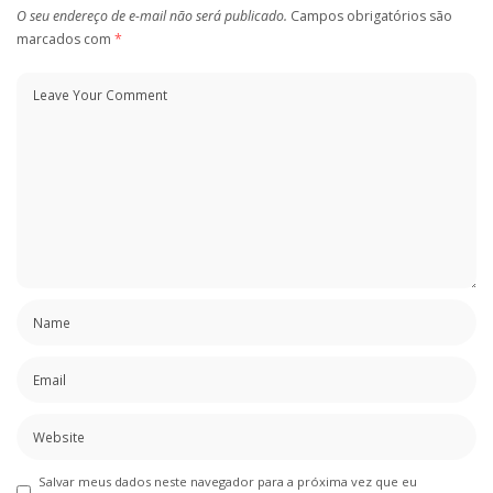
O seu endereço de e-mail não será publicado.
Campos obrigatórios são
marcados com
*
Salvar meus dados neste navegador para a próxima vez que eu