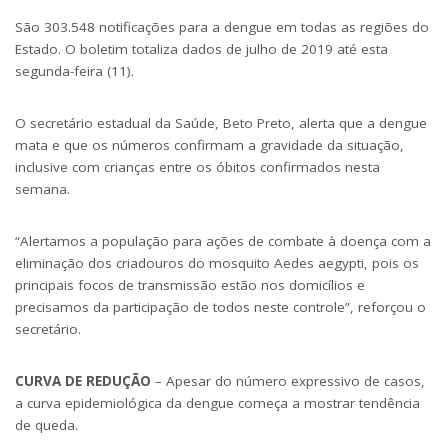
São 303.548 notificações para a dengue em todas as regiões do
Estado. O boletim totaliza dados de julho de 2019 até esta
segunda-feira (11).
O secretário estadual da Saúde, Beto Preto, alerta que a dengue
mata e que os números confirmam a gravidade da situação,
inclusive com crianças entre os óbitos confirmados nesta
semana.
“Alertamos a população para ações de combate à doença com a
eliminação dos criadouros do mosquito Aedes aegypti, pois os
principais focos de transmissão estão nos domicílios e
precisamos da participação de todos neste controle”, reforçou o
secretário.
CURVA DE REDUÇÃO
– Apesar do número expressivo de casos,
a curva epidemiológica da dengue começa a mostrar tendência
de queda.