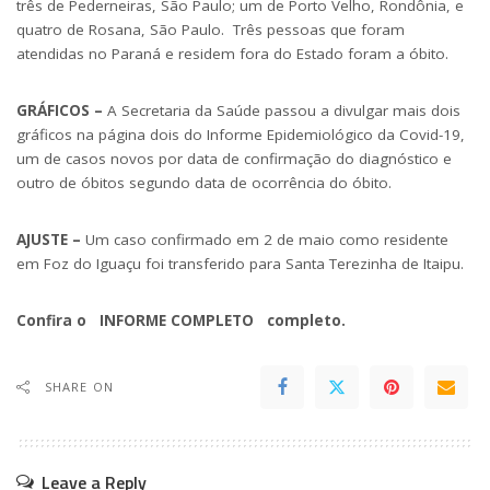
três de Pederneiras, São Paulo; um de Porto Velho, Rondônia, e
quatro de Rosana, São Paulo. Três pessoas que foram
atendidas no Paraná e residem fora do Estado foram a óbito.
GRÁFICOS –
A Secretaria da Saúde passou a divulgar mais dois
gráficos na página dois do Informe Epidemiológico da Covid-19,
um de casos novos por data de confirmação do diagnóstico e
outro de óbitos segundo data de ocorrência do óbito.
AJUSTE –
Um caso confirmado em 2 de maio como residente
em Foz do Iguaçu foi transferido para Santa Terezinha de Itaipu.
Confira o
INFORME COMPLETO
completo.
SHARE ON
Leave a Reply