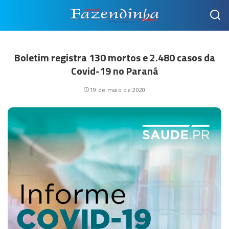
Boletim registra 130 mortos e 2.480 casos da
Covid-19 no Paraná
19 de maio de 2020