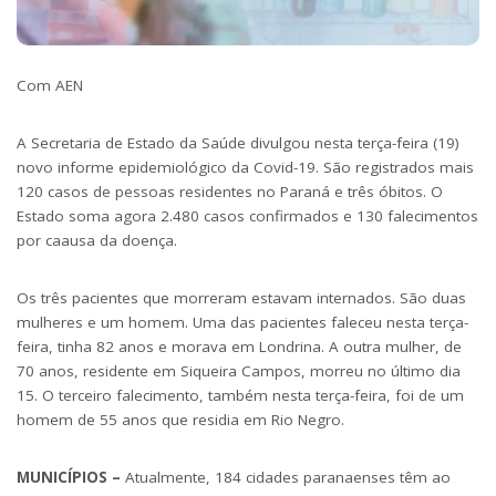
Com AEN
A Secretaria de Estado da Saúde divulgou nesta terça-feira (19)
novo informe epidemiológico da Covid-19. São registrados mais
120 casos de pessoas residentes no Paraná e três óbitos. O
Estado soma agora 2.480 casos confirmados e 130 falecimentos
por caausa da doença.
Os três pacientes que morreram estavam internados. São duas
mulheres e um homem. Uma das pacientes faleceu nesta terça-
feira, tinha 82 anos e morava em Londrina. A outra mulher, de
70 anos, residente em Siqueira Campos, morreu no último dia
15. O terceiro falecimento, também nesta terça-feira, foi de um
homem de 55 anos que residia em Rio Negro.
MUNICÍPIOS –
Atualmente, 184 cidades paranaenses têm ao