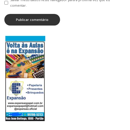
comentar.