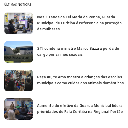
ÚLTIMAS NOTÍCIAS
Nos 20 anos da Lei Maria da Penha, Guarda
Municipal de Curitiba é referência na proteção
às mulheres
STJ condena ministro Marco Buzzi a perda de
cargo por crimes sexuais
Peça Au, te Amo mostra a crianças das escolas
municipais como cuidar dos animais domésticos
Aumento do efetivo da Guarda Municipal lidera
prioridades do Fala Curitiba na Regional Portão