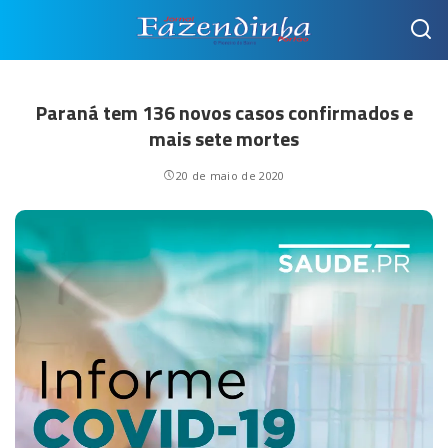
Paraná tem 136 novos casos confirmados e
mais sete mortes
20 de maio de 2020