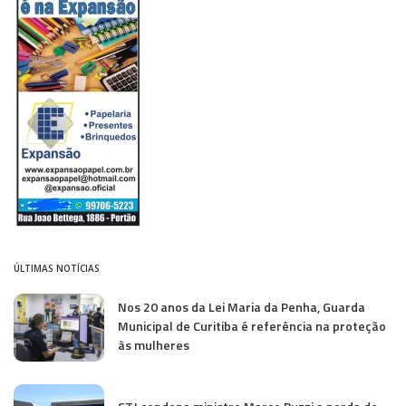
ÚLTIMAS NOTÍCIAS
Nos 20 anos da Lei Maria da Penha, Guarda
Municipal de Curitiba é referência na proteção
às mulheres