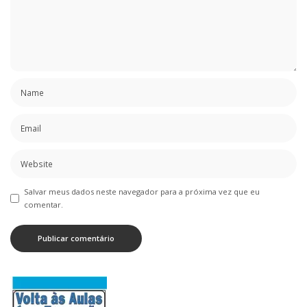
Salvar meus dados neste navegador para a próxima vez que eu
comentar.