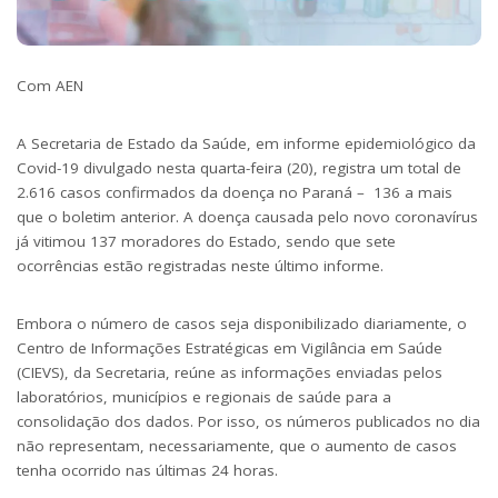
Com AEN
A Secretaria de Estado da Saúde, em informe epidemiológico da
Covid-19 divulgado nesta quarta-feira (20), registra um total de
2.616 casos confirmados da doença no Paraná – 136 a mais
que o boletim anterior. A doença causada pelo novo coronavírus
já vitimou 137 moradores do Estado, sendo que sete
ocorrências estão registradas neste último informe.
Embora o número de casos seja disponibilizado diariamente, o
Centro de Informações Estratégicas em Vigilância em Saúde
(CIEVS), da Secretaria, reúne as informações enviadas pelos
laboratórios, municípios e regionais de saúde para a
consolidação dos dados. Por isso, os números publicados no dia
não representam, necessariamente, que o aumento de casos
tenha ocorrido nas últimas 24 horas.