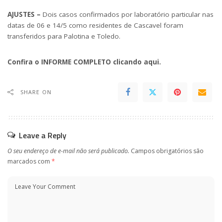
AJUSTES –
Dois casos confirmados por laboratório particular nas
datas de 06 e 14/5 como residentes de Cascavel foram
transferidos para Palotina e Toledo.
Confira o
INFORME COMPLETO
clicando aqui.
SHARE ON
Leave a Reply
O seu endereço de e-mail não será publicado.
Campos obrigatórios são
marcados com
*