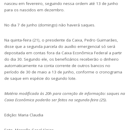
nasceu em fevereiro, seguindo nessa ordem até 13 de junho
para os nascidos em dezembro.
No dia 7 de junho (domingo) não haverá saques.
Na quinta-feira (21), o presidente da Caixa, Pedro Guimarães,
disse que a segunda parcela do auxílio emergencial só será
depositada em contas fora da Caixa Econômica Federal a partir
do dia 30. Segundo ele, os beneficiários receberão o dinheiro
automaticamente na conta corrente de outros bancos no
período de 30 de maio a 13 de junho, conforme o cronograma
de saque em espécie do segundo lote.
Matéria modificada às 20h para correção de informação: saques na
Caixa Econômica poderão ser feitos na segunda-feira (25).
Edição: Maria Claudia