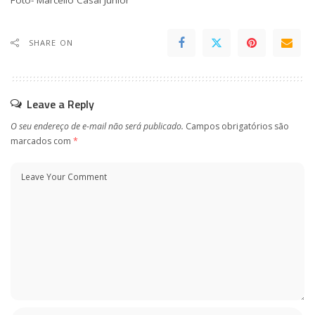
Foto- Marcello Casal Júnior
SHARE ON
Leave a Reply
O seu endereço de e-mail não será publicado.
Campos obrigatórios são
marcados com
*