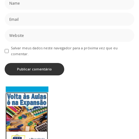
Salvar meus dados neste navegador para a próxima vez que eu
comentar.