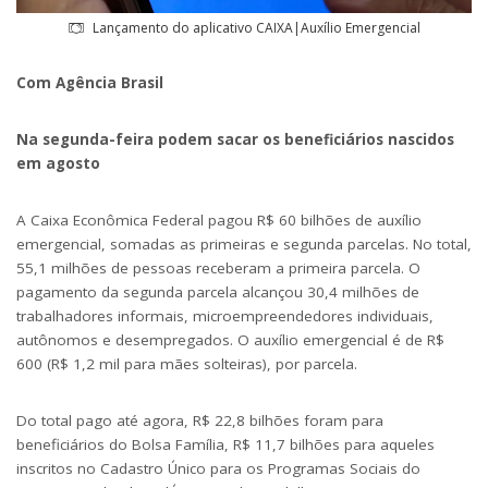
Lançamento do aplicativo CAIXA|Auxílio Emergencial
Com Agência Brasil
Na segunda-feira podem sacar os beneficiários nascidos
em agosto
A Caixa Econômica Federal pagou R$ 60 bilhões de auxílio
emergencial, somadas as primeiras e segunda parcelas. No total,
55,1 milhões de pessoas receberam a primeira parcela. O
pagamento da segunda parcela alcançou 30,4 milhões de
trabalhadores informais, microempreendedores individuais,
autônomos e desempregados. O auxílio emergencial é de R$
600 (R$ 1,2 mil para mães solteiras), por parcela.
Do total pago até agora, R$ 22,8 bilhões foram para
beneficiários do Bolsa Família, R$ 11,7 bilhões para aqueles
inscritos no Cadastro Único para os Programas Sociais do