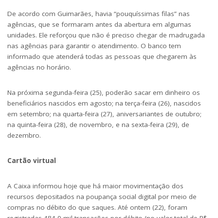
De acordo com Guimarães, havia “pouquíssimas filas” nas
agências, que se formaram antes da abertura em algumas
unidades. Ele reforçou que não é preciso chegar de madrugada
nas agências para garantir o atendimento. O banco tem
informado que atenderá todas as pessoas que chegarem às
agências no horário.
Na próxima segunda-feira (25), poderão sacar em dinheiro os
beneficiários nascidos em agosto; na terça-feira (26), nascidos
em setembro; na quarta-feira (27), aniversariantes de outubro;
na quinta-feira (28), de novembro, e na sexta-feira (29), de
dezembro.
Cartão virtual
A Caixa informou hoje que há maior movimentação dos
recursos depositados na poupança social digital por meio de
compras no débito do que saques. Até ontem (22), foram