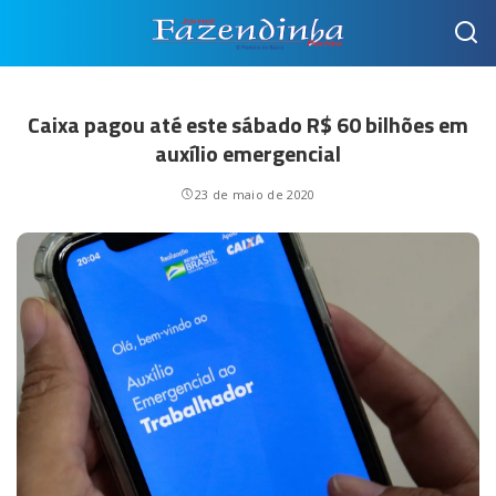
Caixa pagou até este sábado R$ 60 bilhões em
auxílio emergencial
23 de maio de 2020