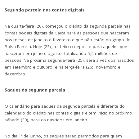
Segunda parcela nas contas digitais
Na quarta-feira (20), começou o crédito da segunda parcela nas
contas sociais digitais da Caixa para as pessoas que nasceram
nos meses de janeiro e fevereiro e que não estão no grupo do
Bolsa Família. Hoje (23), foi feito o depósito para aqueles que
nasceram em julho e agosto, totalizando 5,2 milhões de
pessoas. Na próxima segunda-feira (25), será a vez dos nascidos
em setembro e outubro, e na terça-feira (26), novembro e
dezembro.
Saques da segunda parcela
O calendário para saques da segunda parcela é diferente do
calendário do crédito nas contas digitais e tem início no próximo
sábado (30), para os nascidos em janeiro.
No dia 1º de junho, os saques serão permitidos para quem