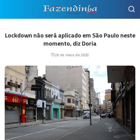
Lockdown não será aplicado em São Paulo neste
momento, diz Doria
26 de maio de 2020