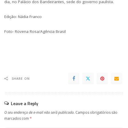
dia, no Palácio dos Bandeirantes, sede do governo paulista.
Edição: Nádia Franco
Foto- Rovena Rosa/Agência Brasil
SHARE ON
Leave a Reply
O seu endereço de e-mail não será publicado.
Campos obrigatórios são
marcados com
*