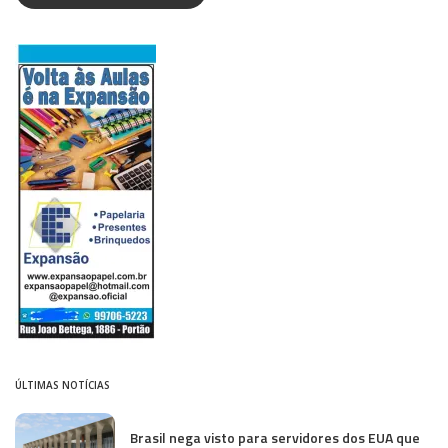
ÚLTIMAS NOTÍCIAS
Brasil nega visto para servidores dos EUA que