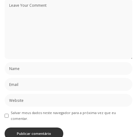
Salvar meus dados neste navegador para a próxima vez que eu
comentar.