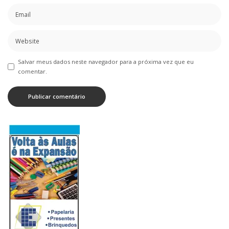
Salvar meus dados neste navegador para a próxima vez que eu
comentar.