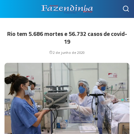
Rio tem 5.686 mortes e 56.732 casos de covid-
19
2 de junho de 2020