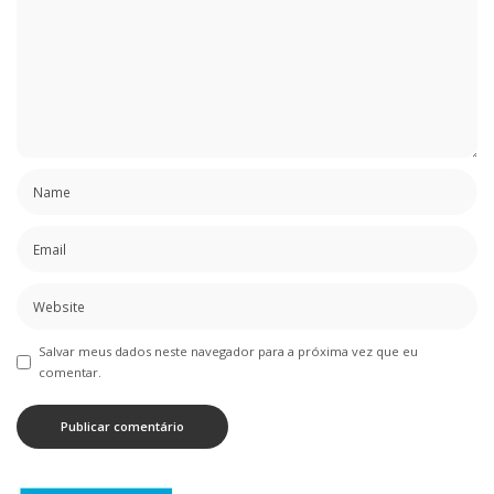
Salvar meus dados neste navegador para a próxima vez que eu
comentar.