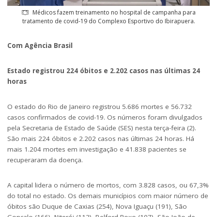
Médicos fazem treinamento no hospital de campanha para
tratamento de covid-19 do Complexo Esportivo do Ibirapuera.
Com Agência Brasil
Estado registrou 224 óbitos e 2.202 casos nas últimas 24
horas
O estado do Rio de Janeiro registrou 5.686 mortes e 56.732
casos confirmados de covid-19. Os números foram divulgados
pela Secretaria de Estado de Saúde (SES) nesta terça-feira (2).
São mais 224 óbitos e 2.202 casos nas últimas 24 horas. Há
mais 1.204 mortes em investigação e 41.838 pacientes se
recuperaram da doença.
A capital lidera o número de mortos, com 3.828 casos, ou 67,3%
do total no estado. Os demais municípios com maior número de
óbitos são Duque de Caxias (254), Nova Iguaçu (191), São