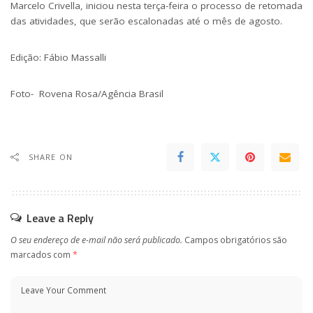
Marcelo Crivella, iniciou nesta terça-feira o
processo de retomada
das atividades
, que serão escalonadas até o mês de agosto.
Edição: Fábio Massalli
Foto- Rovena Rosa/Agência Brasil
SHARE ON
Leave a Reply
O seu endereço de e-mail não será publicado.
Campos obrigatórios são
marcados com
*