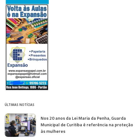
ÚLTIMAS NOTÍCIAS
Nos 20 anos da Lei Maria da Penha, Guarda
Municipal de Curitiba é referência na proteção
às mulheres