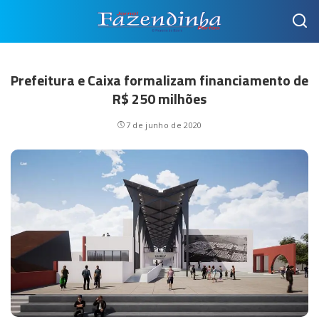
Prefeitura e Caixa formalizam financiamento de
R$ 250 milhões
7 de junho de 2020