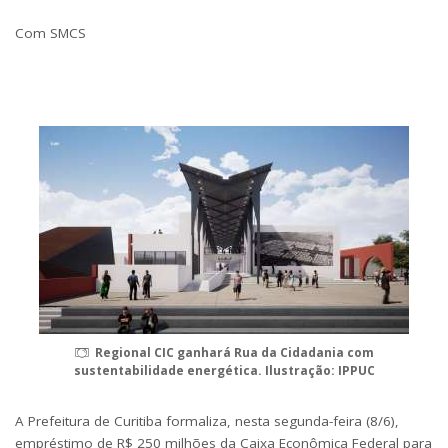
Com SMCS
Regional CIC ganhará Rua da Cidadania com
sustentabilidade energética. Ilustração: IPPUC
A Prefeitura de Curitiba formaliza, nesta segunda-feira (8/6),
empréstimo de R$ 250 milhões da Caixa Econômica Federal para