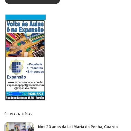
ÚLTIMAS NOTÍCIAS
Nos 20 anos da Lei Maria da Penha, Guarda