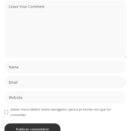
Salvar meus dados neste navegador para a próxima vez que eu
comentar.