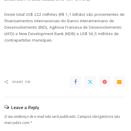
Deste total US$ 222 milhões (R$ 1,1 bilhão) são provenientes de
financiamentos internacionais do Banco Interamericano de
Desenvolvimento (BID), Agência Francesa de Desenvolvimento
(AFD) e New Development Bank (NDB) e US$ 56,5 milhões de
contrapartidas municipais.
SHARE ON
Leave a Reply
O seu endereço de e-mail não será publicado.
Campos obrigatórios são
marcados com
*