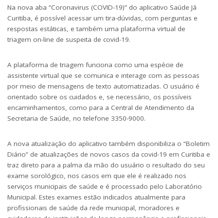
Na nova aba “Coronavirus (COVID-19)” do aplicativo Saúde Já
Curitiba, é possível acessar um tira-dúvidas, com perguntas e
respostas estáticas, e também uma plataforma virtual de
triagem on-line de suspeita de covid-19.
A plataforma de triagem funciona como uma espécie de
assistente virtual que se comunica e interage com as pessoas
por meio de mensagens de texto automatizadas. O usuário é
orientado sobre os cuidados e, se necessário, os possíveis
encaminhamentos, como para a Central de Atendimento da
Secretaria de Saúde, no telefone 3350-9000.
A nova atualização do aplicativo também disponibiliza o “Boletim
Diário” de atualizações de novos casos da covid-19 em Curitiba e
traz direto para a palma da mão do usuário o resultado do seu
exame sorológico, nos casos em que ele é realizado nos
serviços municipais de saúde e é processado pelo Laboratório
Municipal. Estes exames estão indicados atualmente para
profissionais de saúde da rede municipal, moradores e