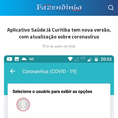
Aplicativo Saúde Já Curitiba tem nova versão,
com atualização sobre coronavírus
12 de junho de 2020