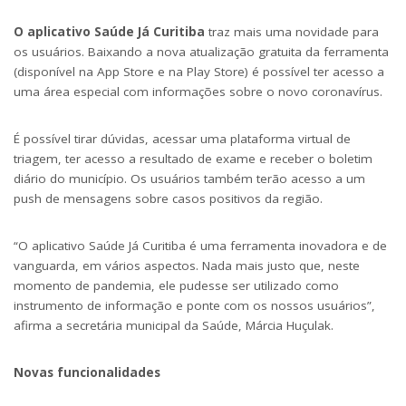
O aplicativo Saúde Já Curitiba
traz mais uma novidade para
os usuários. Baixando a nova atualização gratuita da ferramenta
(disponível na App Store e na Play Store) é possível ter acesso a
uma área especial com informações sobre o novo coronavírus.
É possível tirar dúvidas, acessar uma plataforma virtual de
triagem, ter acesso a resultado de exame e receber o boletim
diário do município. Os usuários também terão acesso a um
push de mensagens sobre casos positivos da região.
“O aplicativo Saúde Já Curitiba é uma ferramenta inovadora e de
vanguarda, em vários aspectos. Nada mais justo que, neste
momento de pandemia, ele pudesse ser utilizado como
instrumento de informação e ponte com os nossos usuários”,
afirma a secretária municipal da Saúde, Márcia Huçulak.
Novas funcionalidades