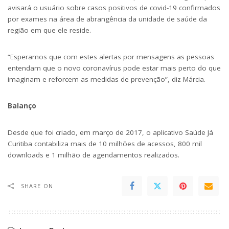
avisará o usuário sobre casos positivos de covid-19 confirmados
por exames na área de abrangência da unidade de saúde da
região em que ele reside.
“Esperamos que com estes alertas por mensagens as pessoas
entendam que o novo coronavírus pode estar mais perto do que
imaginam e reforcem as medidas de prevenção”, diz Márcia.
Balanço
Desde que foi criado, em março de 2017, o aplicativo Saúde Já
Curitiba contabiliza mais de 10 milhões de acessos, 800 mil
downloads e 1 milhão de agendamentos realizados.
SHARE ON