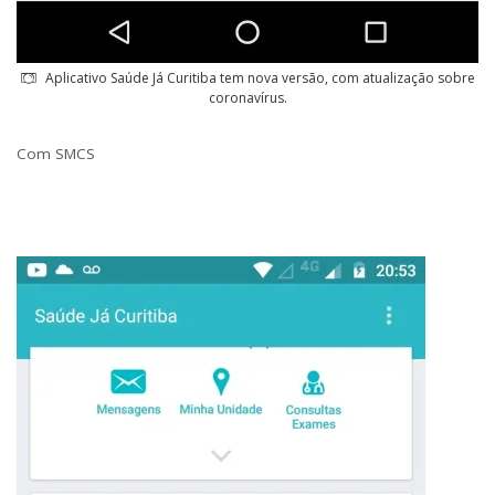
Aplicativo Saúde Já Curitiba tem nova versão, com atualização sobre
coronavírus.
Com SMCS