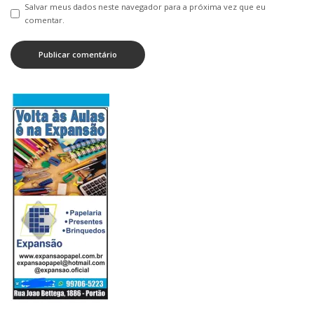
Salvar meus dados neste navegador para a próxima vez que eu
comentar.