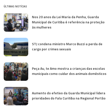
ÚLTIMAS NOTÍCIAS
Nos 20 anos da Lei Maria da Penha, Guarda
Municipal de Curitiba é referência na proteção
às mulheres
STJ condena ministro Marco Buzzi a perda de
cargo por crimes sexuais
Peça Au, te Amo mostra a crianças das escolas
municipais como cuidar dos animais domésticos
Aumento do efetivo da Guarda Municipal lidera
prioridades do Fala Curitiba na Regional Portão