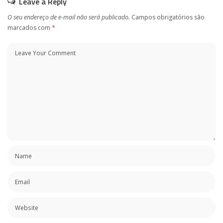
Leave a Reply
O seu endereço de e-mail não será publicado.
Campos obrigatórios são
marcados com
*