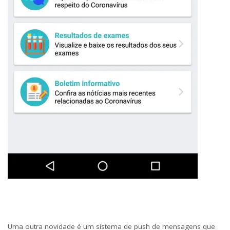
Uma outra novidade é um sistema de push de mensagens que