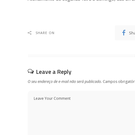
Sh
SHARE ON
Leave a Reply
O seu endereço de e-mail não será publicado.
Campos obrigatór