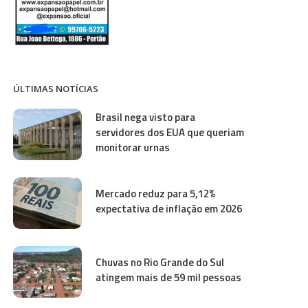
ÚLTIMAS NOTÍCIAS
Brasil nega visto para
servidores dos EUA que queriam
monitorar urnas
Mercado reduz para 5,12%
expectativa de inflação em 2026
Chuvas no Rio Grande do Sul
atingem mais de 59 mil pessoas