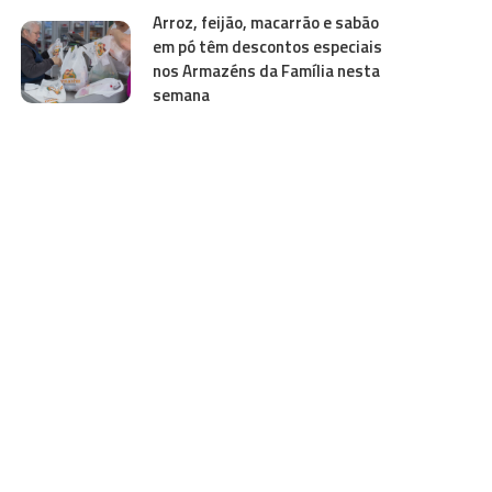
Arroz, feijão, macarrão e sabão
em pó têm descontos especiais
nos Armazéns da Família nesta
semana