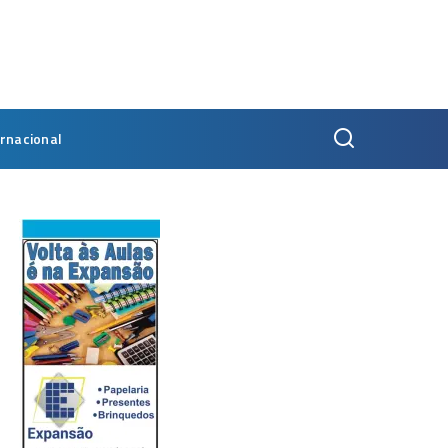
ernacional