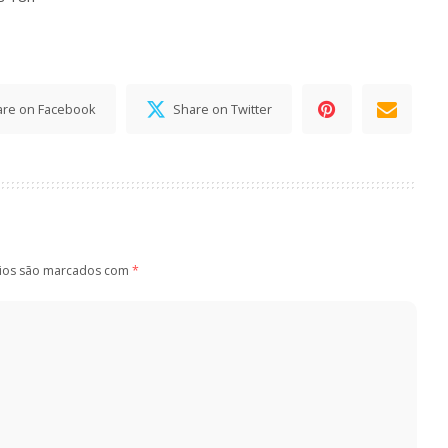
are on Facebook
Share on Twitter
ios são marcados com
*