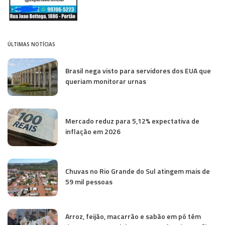
ÚLTIMAS NOTÍCIAS
Brasil nega visto para servidores dos EUA que
queriam monitorar urnas
Mercado reduz para 5,12% expectativa de
inflação em 2026
Chuvas no Rio Grande do Sul atingem mais de
59 mil pessoas
Arroz, feijão, macarrão e sabão em pó têm