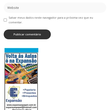
Salvar meus dados neste navegador para a próxima vez que eu
comentar.