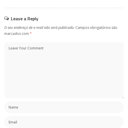
Leave a Reply
O seu endereço de e-mail não será publicado.
Campos obrigatórios são
marcados com
*