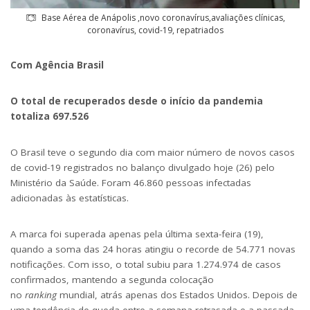
Base Aérea de Anápolis ,novo coronavírus,avaliações clínicas,
coronavírus, covid-19, repatriados
Com Agência Brasil
O total de recuperados desde o início da pandemia
totaliza 697.526
O Brasil teve o segundo dia com maior número de novos casos
de covid-19 registrados no balanço divulgado hoje (26) pelo
Ministério da Saúde. Foram 46.860 pessoas infectadas
adicionadas às estatísticas.
A marca foi superada apenas pela última sexta-feira (19),
quando a soma das 24 horas atingiu o recorde de 54.771 novas
notificações. Com isso, o total subiu para 1.274.974 de casos
confirmados, mantendo a segunda colocação
no
ranking
mundial, atrás apenas dos Estados Unidos. Depois de