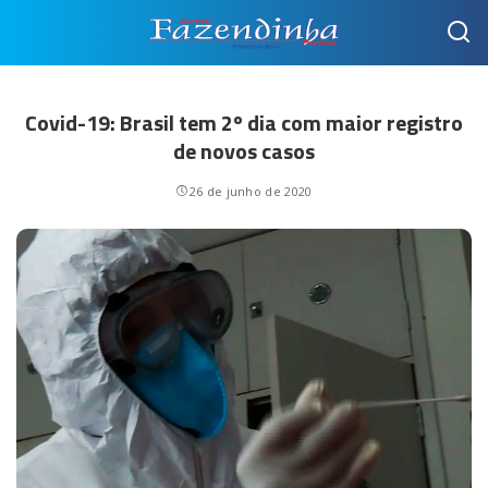
Covid-19: Brasil tem 2º dia com maior registro
de novos casos
26 de junho de 2020