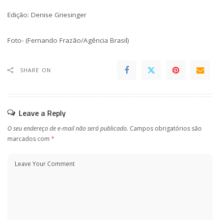
Edição: Denise Griesinger
Foto- (Fernando Frazão/Agência Brasil)
SHARE ON
Leave a Reply
O seu endereço de e-mail não será publicado.
Campos obrigatórios são
marcados com
*