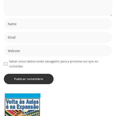
Salvar meus dados neste navegador para a próxima vez que eu
comentar.