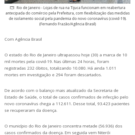
Rio de Janeiro - Lojas de rua na Tijuca funcionam em reabertura
antecipada do comércio pela Prefeitura, com flexibilização das medidas
de isolamento social pela pandemia do novo coronavírus (covid-19).
(Fernando Frazão/Agência Brasil)
Com Agência Brasil
O estado do Rio de Janeiro ultrapassou hoje (30) a marca de 10
mil mortes pela covid-19. Nas últimas 24 horas, foram
registradas 232 óbitos, totalizando 10.080. Há ainda 1.011
mortes em investigação e 294 foram descartados.
De acordo com o balanço mais atualizado da Secretaria de
Estado de Saúde, o total de casos confirmados de infecção pelo
novo coronavírus chega a 112.611. Desse total, 93.423 pacientes
se recuperaram da doença.
O município do Rio de Janeiro concentra metade (56.936) dos
casos confirmados da doença. Em seguida vem Niterói