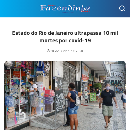
Estado do Rio de Janeiro ultrapassa 10 mil
mortes por covid-19
30 de junho de 2020