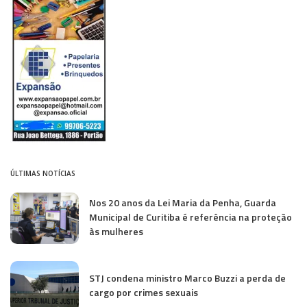
ÚLTIMAS NOTÍCIAS
Nos 20 anos da Lei Maria da Penha, Guarda
Municipal de Curitiba é referência na proteção
às mulheres
STJ condena ministro Marco Buzzi a perda de
cargo por crimes sexuais