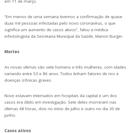
em 11 de março.
“Em menos de uma semana tivemos a confirmação de quase
duas mil pessoas infectadas pelo novo coronavírus, o que
significa um aumento de casos ativos”, falou a médica
infectologista da Secretaria Municipal da Saúde, Marion Burger.
Mortes
As novas vítimas são sete homens e três mulheres, com idades
variando entre 53 e 86 anos. Todos tinham fatores de rico e
doenças crônicas graves.
Nove estavam internados em hospitais da capital e um dos
casos era óbito em investigação. Sete deles morreram nas
últimas 48 horas, dois no início de julho e outro no dia 30 de
junho.
Casos ativos