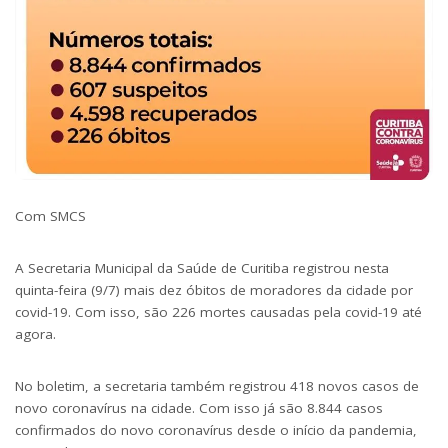
Com SMCS
A Secretaria Municipal da Saúde de Curitiba registrou nesta
quinta-feira (9/7) mais dez óbitos de moradores da cidade por
covid-19. Com isso, são 226 mortes causadas pela covid-19 até
agora.
No boletim, a secretaria também registrou 418 novos casos de
novo coronavírus na cidade. Com isso já são 8.844 casos
confirmados do novo coronavírus desde o início da pandemia,