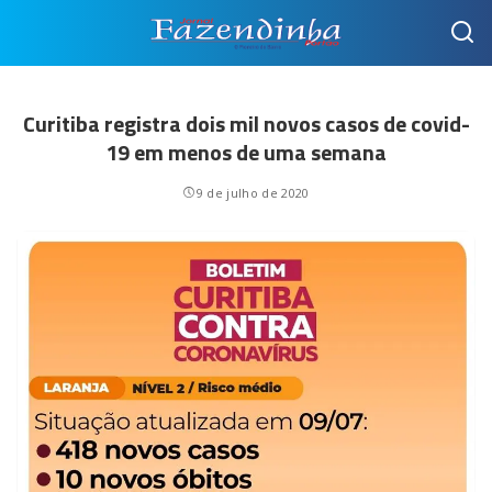
Curitiba registra dois mil novos casos de covid-
19 em menos de uma semana
9 de julho de 2020