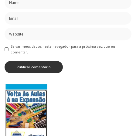
Salvar meus dados neste navegador para a próxima vez que eu
comentar.