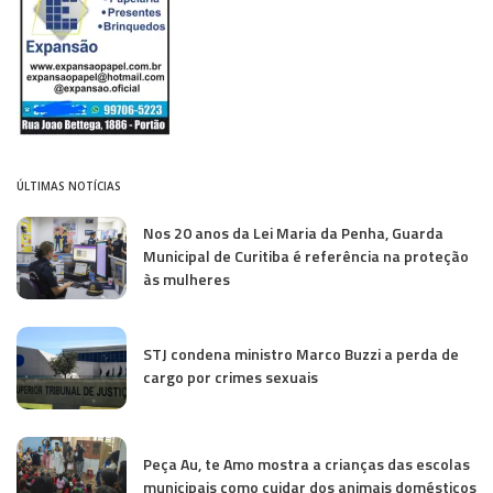
ÚLTIMAS NOTÍCIAS
Nos 20 anos da Lei Maria da Penha, Guarda
Municipal de Curitiba é referência na proteção
às mulheres
STJ condena ministro Marco Buzzi a perda de
cargo por crimes sexuais
Peça Au, te Amo mostra a crianças das escolas
municipais como cuidar dos animais domésticos