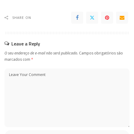
SHARE ON
Leave a Reply
O seu endereço de e-mail não será publicado.
Campos obrigatórios são
marcados com
*