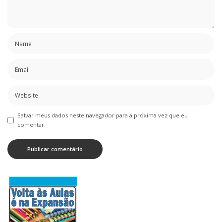
Salvar meus dados neste navegador para a próxima vez que eu
comentar.