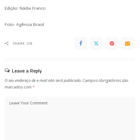
Edição: Nádia Franco
Foto- Agência Brasil
SHARE ON
Leave a Reply
O seu endereço de e-mail não será publicado.
Campos obrigatórios são
marcados com
*