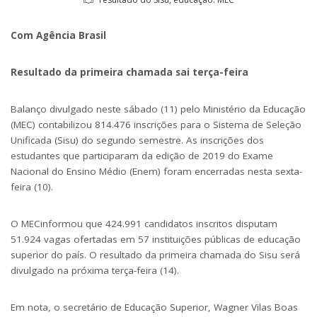
Com Agência Brasil
Resultado da primeira chamada sai terça-feira
Balanço divulgado neste sábado (11) pelo Ministério da Educação
(MEC) contabilizou 814.476 inscrições para o Sistema de Seleção
Unificada (Sisu) do segundo semestre. As inscrições dos
estudantes que participaram da edição de 2019 do Exame
Nacional do Ensino Médio (Enem) foram encerradas nesta sexta-
feira (10).
O MECinformou que 424.991 candidatos inscritos disputam
51.924 vagas ofertadas em 57 instituições públicas de educação
superior do país. O resultado da primeira chamada do Sisu será
divulgado na próxima terça-feira (14).
Em nota, o secretário de Educação Superior, Wagner Vilas Boas