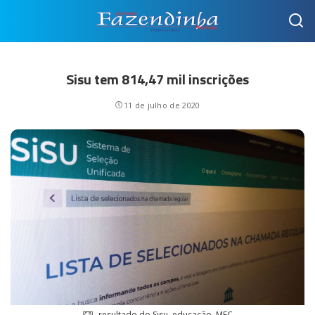
Sisu tem 814,47 mil inscrições
11 de julho de 2020
resultado do Sisu, educação. MEC