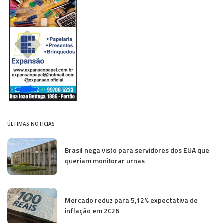
ÚLTIMAS NOTÍCIAS
Brasil nega visto para servidores dos EUA que
queriam monitorar urnas
Mercado reduz para 5,12% expectativa de
inflação em 2026