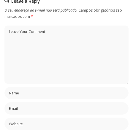
Leave a Reply
O seu endereço de e-mail não será publicado.
Campos obrigatórios são
marcados com
*