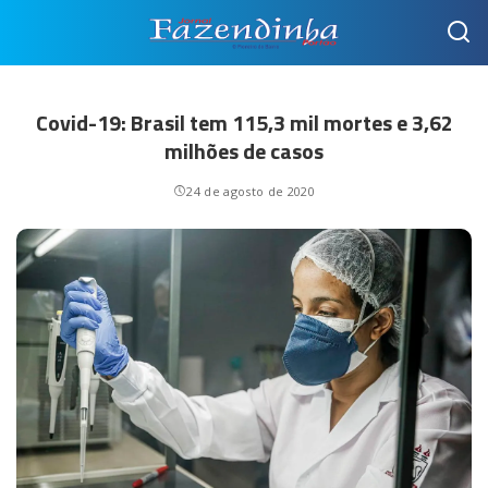
Covid-19: Brasil tem 115,3 mil mortes e 3,62
milhões de casos
24 de agosto de 2020