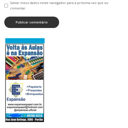
Salvar meus dados neste navegador para a próxima vez que eu
comentar.