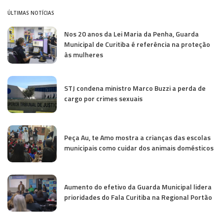
ÚLTIMAS NOTÍCIAS
Nos 20 anos da Lei Maria da Penha, Guarda
Municipal de Curitiba é referência na proteção
às mulheres
STJ condena ministro Marco Buzzi a perda de
cargo por crimes sexuais
Peça Au, te Amo mostra a crianças das escolas
municipais como cuidar dos animais domésticos
Aumento do efetivo da Guarda Municipal lidera
prioridades do Fala Curitiba na Regional Portão