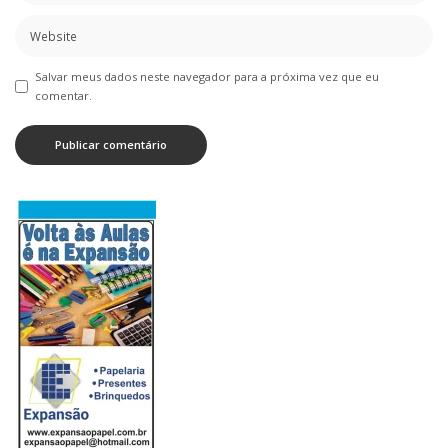
Salvar meus dados neste navegador para a próxima vez que eu
comentar.