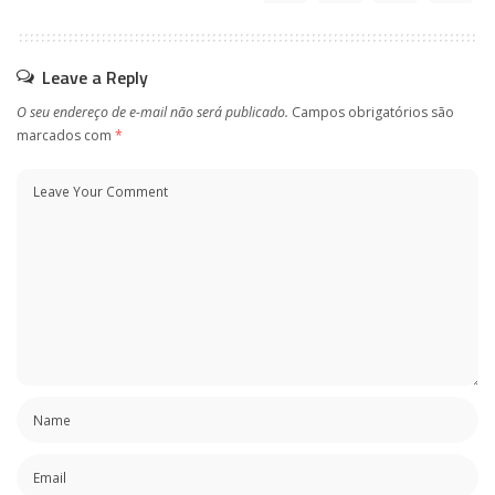
Leave a Reply
O seu endereço de e-mail não será publicado.
Campos obrigatórios são
marcados com
*