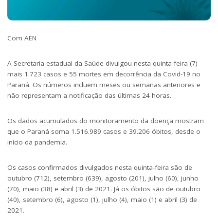
Com AEN
A Secretaria estadual da Saúde divulgou nesta quinta-feira (7)
mais 1.723 casos e 55 mortes em decorrência da Covid-19 no
Paraná. Os números incluem meses ou semanas anteriores e
não representam a notificação das últimas 24 horas.
Os dados acumulados do monitoramento da doença mostram
que o Paraná soma 1.516.989 casos e 39.206 óbitos, desde o
início da pandemia.
Os casos confirmados divulgados nesta quinta-feira são de
outubro (712), setembro (639), agosto (201), julho (60), junho
(70), maio (38) e abril (3) de 2021. Já os óbitos são de outubro
(40), setembro (6), agosto (1), julho (4), maio (1) e abril (3) de
2021.