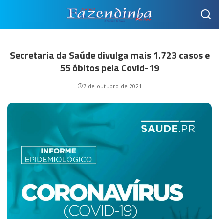
Secretaria da Saúde divulga mais 1.723 casos e
55 óbitos pela Covid-19
7 de outubro de 2021