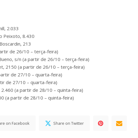
ll, 2.033
 Peixoto, 8.430
Boscardin, 213
tir de 26/10 – terça-feira)
o, s/n (a partir de 26/10 – terça-feira)
 2150 (a partir de 26/10 – terça-feira)
tir de 27/10 – quarta-feira)
r de 27/10 – quarta-feira)
460 (a partir de 28/10 – quinta-feira)
(a partir de 28/10 – quinta-feira)
are on Facebook
Share on Twitter