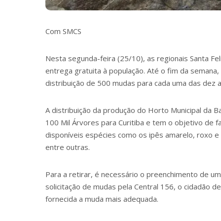
Com SMCS
Nesta segunda-feira (25/10), as regionais Santa F
entrega gratuita à população. Até o fim da semana,
distribuição de 500 mudas para cada uma das dez a
A distribuição da produção do Horto Municipal da B
100 Mil Árvores para Curitiba e tem o objetivo de fa
disponíveis espécies como os ipês amarelo, roxo e r
entre outras.
Para a retirar, é necessário o preenchimento de 
solicitação de mudas pela Central 156, o cidadão dev
fornecida a muda mais adequada.