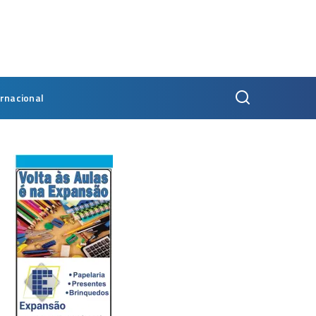
ernacional