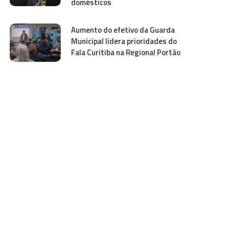
domésticos
Aumento do efetivo da Guarda
Municipal lidera prioridades do
Fala Curitiba na Regional Portão