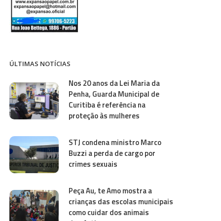
ÚLTIMAS NOTÍCIAS
Nos 20 anos da Lei Maria da
Penha, Guarda Municipal de
Curitiba é referência na
proteção às mulheres
STJ condena ministro Marco
Buzzi a perda de cargo por
crimes sexuais
Peça Au, te Amo mostra a
crianças das escolas municipais
como cuidar dos animais