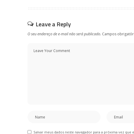
Leave a Reply
O seu endereço de e-mail não será publicado.
Campos obrigatór
Salvar meus dados neste navegador para a próxima vez que 