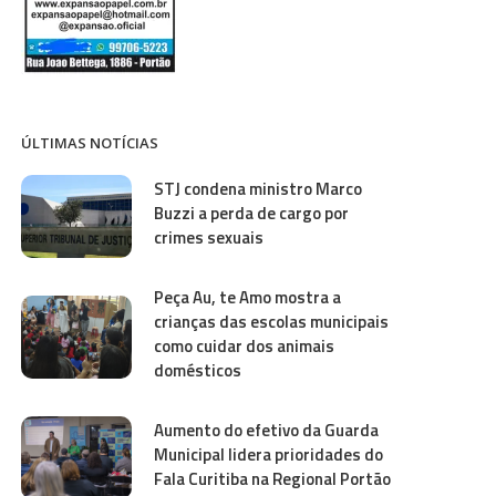
ÚLTIMAS NOTÍCIAS
STJ condena ministro Marco
Buzzi a perda de cargo por
crimes sexuais
Peça Au, te Amo mostra a
crianças das escolas municipais
como cuidar dos animais
domésticos
Aumento do efetivo da Guarda
Municipal lidera prioridades do
Fala Curitiba na Regional Portão