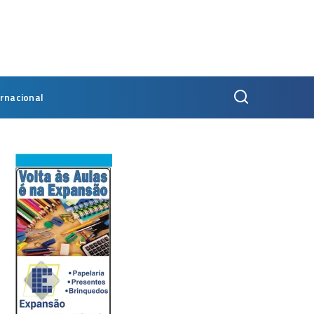
ernacional