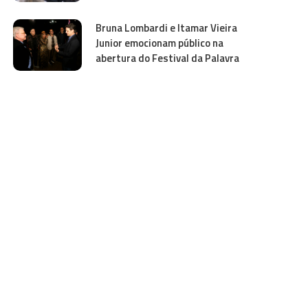
Bruna Lombardi e Itamar Vieira
Junior emocionam público na
abertura do Festival da Palavra