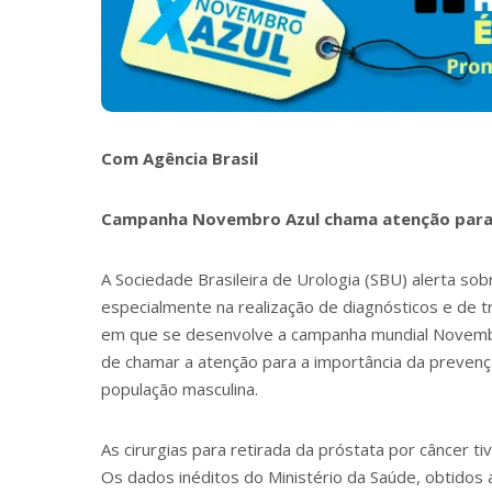
Com Agência Brasil
Campanha Novembro Azul chama atenção para 
A Sociedade Brasileira de Urologia (SBU) alerta so
especialmente na realização de diagnósticos e de t
em que se desenvolve a campanha mundial Novembr
de chamar a atenção para a importância da preven
população masculina.
As cirurgias para retirada da próstata por câncer
Os dados inéditos do Ministério da Saúde, obtidos