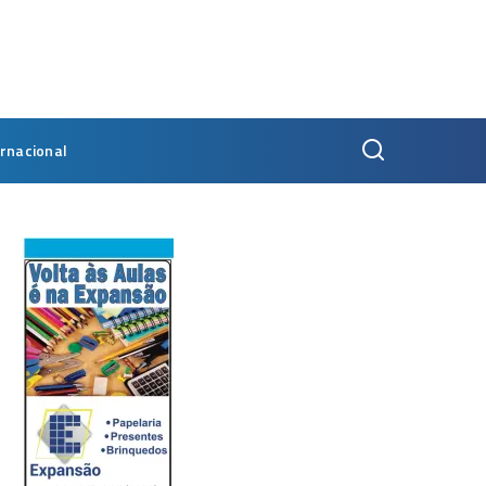
ernacional