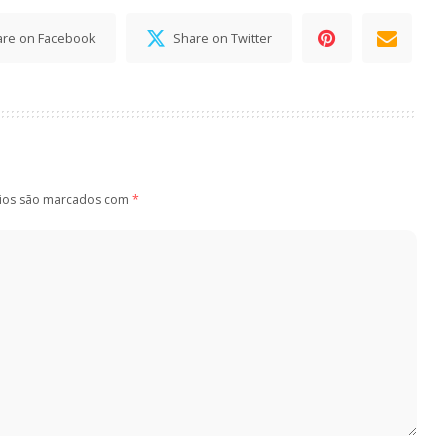
are on Facebook
Share on Twitter
ios são marcados com
*