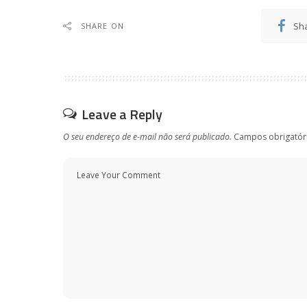
Sh
SHARE ON
Leave a Reply
O seu endereço de e-mail não será publicado.
Campos obrigatór