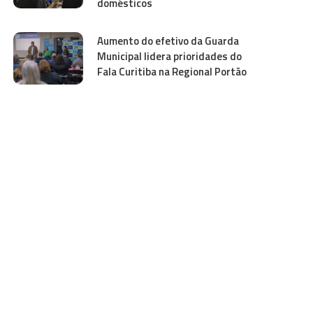
domésticos
Aumento do efetivo da Guarda
Municipal lidera prioridades do
Fala Curitiba na Regional Portão