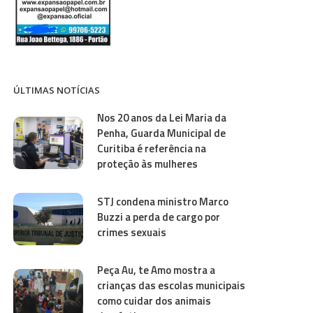
ÚLTIMAS NOTÍCIAS
Nos 20 anos da Lei Maria da
Penha, Guarda Municipal de
Curitiba é referência na
proteção às mulheres
STJ condena ministro Marco
Buzzi a perda de cargo por
crimes sexuais
Peça Au, te Amo mostra a
crianças das escolas municipais
como cuidar dos animais