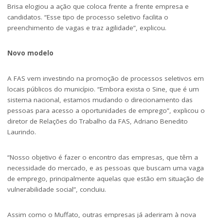
Brisa elogiou a ação que coloca frente a frente empresa e
candidatos. “Esse tipo de processo seletivo facilita o
preenchimento de vagas e traz agilidade”, explicou.
Novo modelo
A FAS vem investindo na promoção de processos seletivos em
locais públicos do município. “Embora exista o Sine, que é um
sistema nacional, estamos mudando o direcionamento das
pessoas para acesso a oportunidades de emprego”, explicou o
diretor de Relações do Trabalho da FAS, Adriano Benedito
Laurindo.
“Nosso objetivo é fazer o encontro das empresas, que têm a
necessidade do mercado, e as pessoas que buscam uma vaga
de emprego, principalmente aquelas que estão em situação de
vulnerabilidade social”, concluiu.
Assim como o Muffato, outras empresas já aderiram à nova