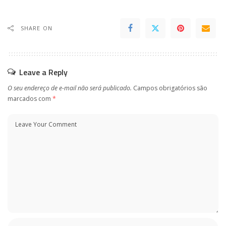
SHARE ON
Leave a Reply
O seu endereço de e-mail não será publicado.
Campos obrigatórios são
marcados com
*