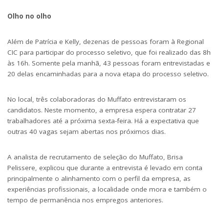
Olho no olho
Além de Patrícia e Kelly, dezenas de pessoas foram à Regional
CIC para participar do processo seletivo, que foi realizado das 8h
às 16h. Somente pela manhã, 43 pessoas foram entrevistadas e
20 delas encaminhadas para a nova etapa do processo seletivo.
No local, três colaboradoras do Muffato entrevistaram os
candidatos. Neste momento, a empresa espera contratar 27
trabalhadores até a próxima sexta-feira. Há a expectativa que
outras 40 vagas sejam abertas nos próximos dias.
A analista de recrutamento de seleção do Muffato, Brisa
Pelissere, explicou que durante a entrevista é levado em conta
principalmente o alinhamento com o perfil da empresa, as
experiências profissionais, a localidade onde mora e também o
tempo de permanência nos empregos anteriores.