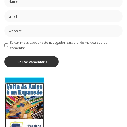
Salvar meus dados neste navegador para a próxima vez que eu
comentar.