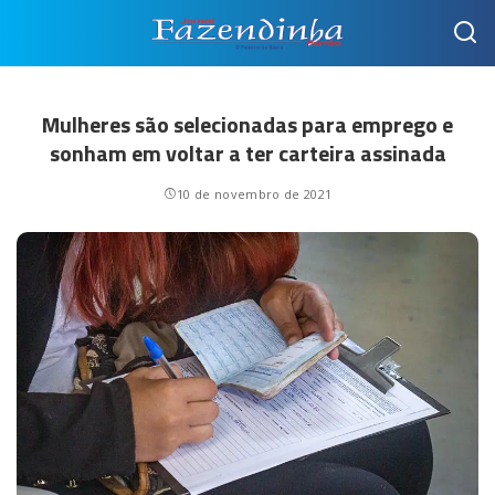
Mulheres são selecionadas para emprego e
sonham em voltar a ter carteira assinada
10 de novembro de 2021