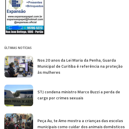
ÚLTIMAS NOTÍCIAS
Nos 20 anos da Lei Maria da Penha, Guarda
Municipal de Curitiba é referência na proteção
às mulheres
STJ condena ministro Marco Buzzi a perda de
cargo por crimes sexuais
Peça Au, te Amo mostra a crianças das escolas
municipais como cuidar dos animais domésticos