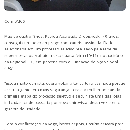
Com SMCS
Mãe de quatro filhos, Patrícia Aparecida Drobisneski, 40 anos,
conseguiu um novo emprego com carteira assinada. Ela foi
selecionada em um processo seletivo realizado pela rede de
supermercados Muffato, nesta quarta-feira (10/11), no auditório
da Regional CIC, em parceria com a Fundação de Ação Social
(FAS).
“Estou muito otimista, quero voltar a ter carteira assinada porque
assim a gente tem mais segurança”, disse a mulher ao sair da
primeira etapa do processo seletivo e seguir até uma das lojas
indicadas, onde passaria por nova entrevista, desta vez com o
gerente da unidade.
Com a confirmação da vaga, horas depois, Patrícia deixará para