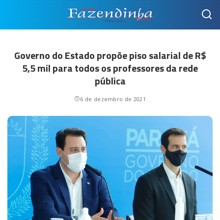
Governo do Estado propõe piso salarial de R$
5,5 mil para todos os professores da rede
pública
6 de dezembro de 2021