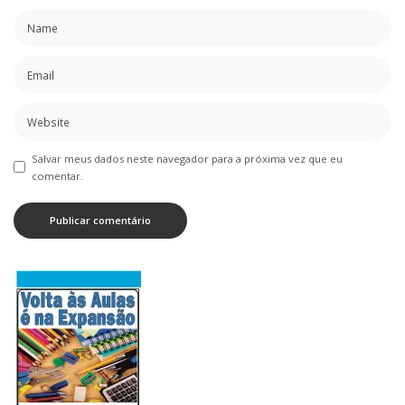
Salvar meus dados neste navegador para a próxima vez que eu
comentar.