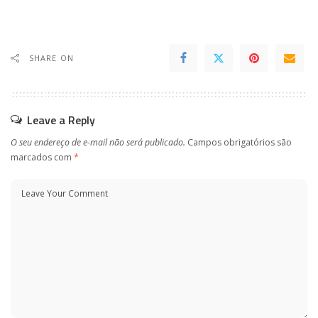
SHARE ON
Leave a Reply
O seu endereço de e-mail não será publicado.
Campos obrigatórios são
marcados com
*