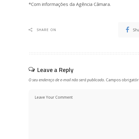
*Com informações da Agência Câmara.
Sh
SHARE ON
Leave a Reply
O seu endereço de e-mail não será publicado.
Campos obrigatór