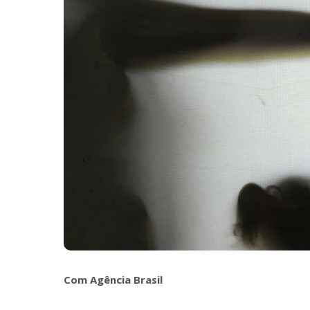
Com Agência Brasil