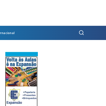
ernacional