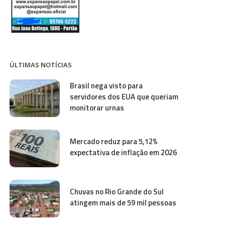
ÚLTIMAS NOTÍCIAS
Brasil nega visto para
servidores dos EUA que queriam
monitorar urnas
Mercado reduz para 5,12%
expectativa de inflação em 2026
Chuvas no Rio Grande do Sul
atingem mais de 59 mil pessoas