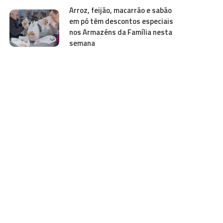
Arroz, feijão, macarrão e sabão
em pó têm descontos especiais
nos Armazéns da Família nesta
semana