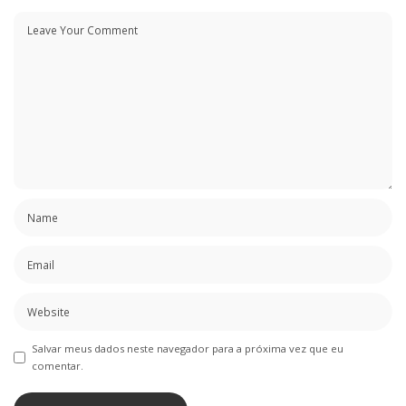
Salvar meus dados neste navegador para a próxima vez que eu
comentar.