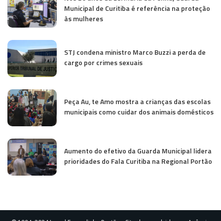
Municipal de Curitiba é referência na proteção
às mulheres
STJ condena ministro Marco Buzzi a perda de
cargo por crimes sexuais
Peça Au, te Amo mostra a crianças das escolas
municipais como cuidar dos animais domésticos
Aumento do efetivo da Guarda Municipal lidera
prioridades do Fala Curitiba na Regional Portão