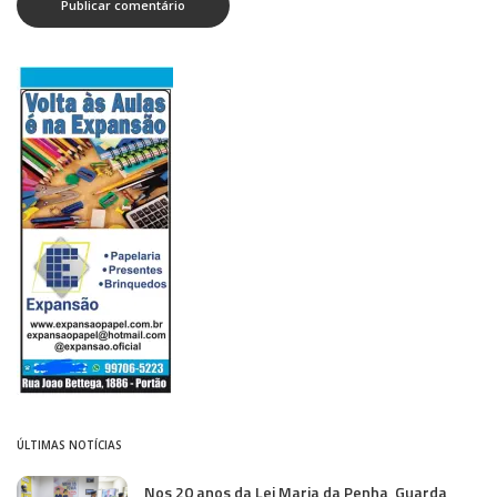
ÚLTIMAS NOTÍCIAS
Nos 20 anos da Lei Maria da Penha, Guarda