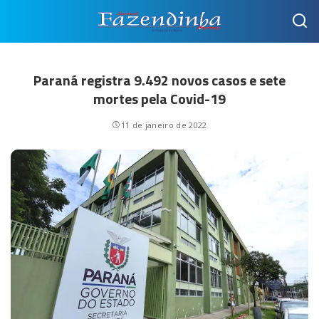
Paraná registra 9.492 novos casos e sete
mortes pela Covid-19
11 de janeiro de 2022