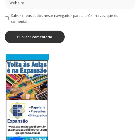
Salvar meus dados neste navegador para a próxima vez que eu
comentar.