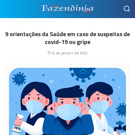
9 orientações da Saúde em caso de suspeitas de
covid-19 ou gripe
12 de janeiro de 2022