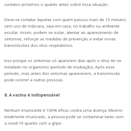
contatos próximos o quanto antes sobre essa situação.
Deve-se contatar àquelas com quem passou mais de 15 minutos
sem uso de máscara, seja em casa, no trabalho ou ambiente
escolar. Assim, podem se isolar, atentar ao aparecimento de
sintomas, reforçar as medidas de prevenção e evitar novas
transmissões dos vírus respiratórios.
Isso porque os sintomas só aparecem dias após o vírus ter se
instalado no organismo (período de incubação). Após esse
período, mas antes dos sintomas aparecerem, a transmissão
pode ocorrer a outras pessoas.
8. A vacina é indispensável
Nenhum imunizante é 100% eficaz contra uma doença. Mesmo
totalmente imunizado, a pessoa pode se contaminar tanto com
a covid-19 quanto com a gripe.