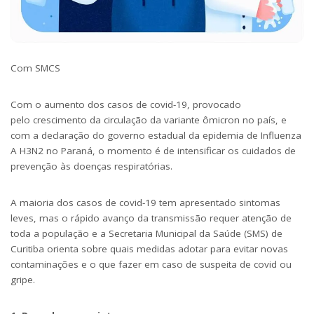
Com SMCS
Com o aumento dos casos de covid-19, provocado
pelo crescimento da circulação da variante ômicron no país, e
com a declaração do governo estadual da epidemia de Influenza
A H3N2 no Paraná, o momento é de intensificar os cuidados de
prevenção às doenças respiratórias.
A maioria dos casos de covid-19 tem apresentado sintomas
leves, mas o rápido avanço da transmissão requer atenção de
toda a população e a Secretaria Municipal da Saúde (SMS) de
Curitiba orienta sobre quais medidas adotar para evitar novas
contaminações e o que fazer em caso de suspeita de covid ou
gripe.