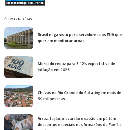
ÚLTIMAS NOTÍCIAS
Brasil nega visto para servidores dos EUA que
queriam monitorar urnas
Mercado reduz para 5,12% expectativa de
inflação em 2026
Chuvas no Rio Grande do Sul atingem mais de
59 mil pessoas
Arroz, feijão, macarrão e sabão em pó têm
descontos especiais nos Armazéns da Família