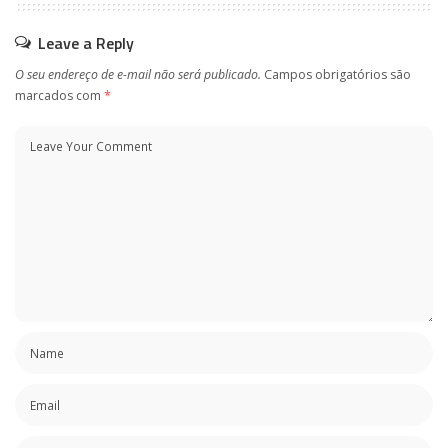
Leave a Reply
O seu endereço de e-mail não será publicado.
Campos obrigatórios são
marcados com
*