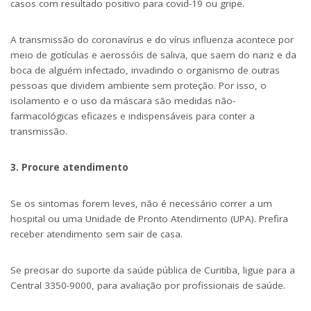
casos com resultado positivo para covid-19 ou gripe.
A transmissão do coronavírus e do vírus influenza acontece por
meio de gotículas e aerossóis de saliva, que saem do nariz e da
boca de alguém infectado, invadindo o organismo de outras
pessoas que dividem ambiente sem proteção. Por isso, o
isolamento e o uso da máscara são medidas não-
farmacológicas eficazes e indispensáveis para conter a
transmissão.
3. Procure atendimento
Se os sintomas forem leves, não é necessário correr a um
hospital ou uma Unidade de Pronto Atendimento (UPA). Prefira
receber atendimento sem sair de casa.
Se precisar do suporte da saúde pública de Curitiba, ligue para a
Central 3350-9000, para avaliação por profissionais de saúde.