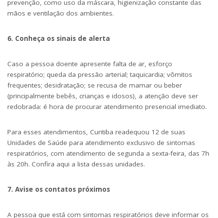
prevenção, como uso da máscara, higienização constante das
mãos e ventilação dos ambientes.
6. Conheça os sinais de alerta
Caso a pessoa doente apresente falta de ar, esforço
respiratório; queda da pressão arterial; taquicardia; vômitos
frequentes; desidratação; se recusa de mamar ou beber
(principalmente bebês, crianças e idosos), a atenção deve ser
redobrada: é hora de procurar atendimento presencial imediato.
Para esses atendimentos, Curitiba readequou 12 de suas
Unidades de Saúde para atendimento exclusivo de sintomas
respiratórios, com atendimento de segunda a sexta-feira, das 7h
às 20h. Confira
aqui a lista dessas unidades
.
7. Avise os contatos próximos
A pessoa que está com sintomas respiratórios deve informar os