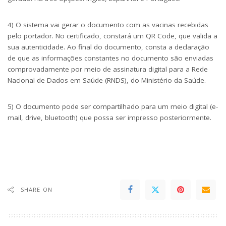
4) O sistema vai gerar o documento com as vacinas recebidas
pelo portador. No certificado, constará um QR Code, que valida a
sua autenticidade. Ao final do documento, consta a declaração
de que as informações constantes no documento são enviadas
comprovadamente por meio de assinatura digital para a Rede
Nacional de Dados em Saúde (RNDS), do Ministério da Saúde.
5) O documento pode ser compartilhado para um meio digital (e-
mail, drive, bluetooth) que possa ser impresso posteriormente.
SHARE ON