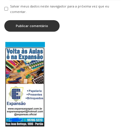
Salvar meus dados neste navegador para a próxima vez que eu
comentar.