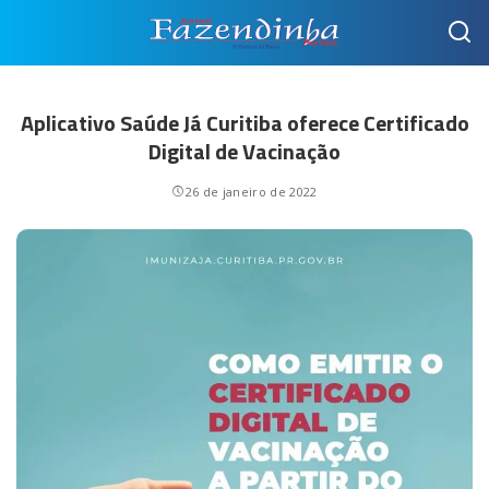
Aplicativo Saúde Já Curitiba oferece Certificado
Digital de Vacinação
26 de janeiro de 2022