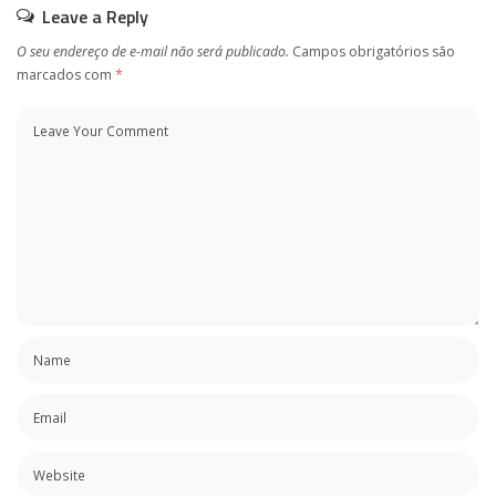
Leave a Reply
O seu endereço de e-mail não será publicado.
Campos obrigatórios são
marcados com
*