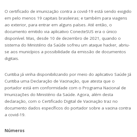
O certificado de imunização contra a covid-19 está sendo exigido
em pelo menos 19 capitais brasileiras; e também para viagens
ao exterior, para entrar em alguns países. Até então, o
documento emitido via aplicativo ConecteSUS era o único
disponível. Mas, desde 10 de dezembro de 2021, quando o
sistema do Ministério da Saúde sofreu um ataque hacker, abriu-
se aos municípios a possibilidade da emissão de documentos
digitais.
Curitiba já vinha disponibilizando por meio do aplicativo Saúde Já
Curitiba uma Declaração de Vacinação, que atesta que o
portador está em conformidade com o Programa Nacional de
Imunizações do Ministério da Saúde. Agora, além desta
declaração, com o Certificado Digital de Vacinação traz no
documento dados específicos do portador sobre a vacina contra
a covid-19.
Números