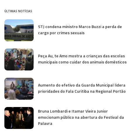
ÚLTIMAS NOTÍCIAS
STJ condena ministro Marco Buzzi a perda de
cargo por crimes sexuais
Peça Au, te Amo mostra a crianças das escolas
municipais como cuidar dos animais domésticos
Aumento do efetivo da Guarda Municipal lidera
prioridades do Fala Curitiba na Regional Portão
Bruna Lombardi e Itamar Vieira Junior
emocionam público na abertura do Festival da
Palavra