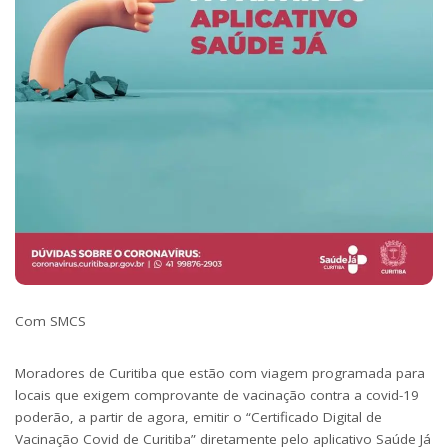
Com SMCS
Moradores de Curitiba que estão com viagem programada para
locais que exigem comprovante de vacinação contra a covid-19
poderão, a partir de agora, emitir o “Certificado Digital de
Vacinação Covid de Curitiba” diretamente pelo aplicativo Saúde Já