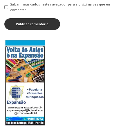
Salvar meus dados neste navegador para a próxima vez que eu
comentar.