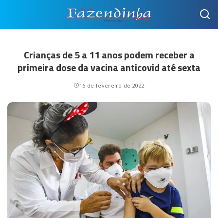
Crianças de 5 a 11 anos podem receber a
primeira dose da vacina anticovid até sexta
16 de fevereiro de 2022