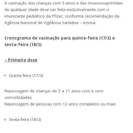
A vacinação das crianças com 5 anos e das imunossuprimidas
de qualquer idade deve ser feita exclusivamente com o
imunizante pediátrico da Pfizer, conforme recomendação da
Agência Nacional de Vigilância Sanitária – Anvisa.
Cronograma de vacinação para quinta-feira (17/2) e
sexta-feira (18/2)
– Primeira dose
Quinta-feira (17/2)
Repescagem de crianças de 5 a 11 anos com e sem
comorbidades
Repescagem de pessoas com 12 anos completos ou mais
Sexta-feira (18/2)