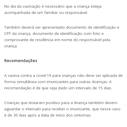
No dia da vacinação é necessário que a criança esteja
acompanhada de um familiar ou responsável.
Também deverá ser apresentado documento de identificação e
CPF da criança, documento de identificação com foto e
comprovante de residência em nome do responsável pela
criança.
Recomendações
A vacina contra a covid-19 para crianças não deve ser aplicada de
forma simultânea com imunizantes para outras doenças. A
recomendação é de que seja dado um intervalo de 15 dias.
Crianças que testaram positivo para a doença também devem
aguardar o intervalo para receber o imunizante, que nesse caso
é de 30 dias após a data de início dos sintomas.