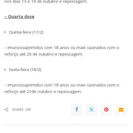
nos dias 13 e 14 de outubro e repescagem.
– Quarta dose
Quinta-feira (17/2)
– Imunossuprimidos com 18 anos ou mais vacinados com o
reforço até 20 de outubro e repescagem;
Sexta-feira (18/2)
– Imunossuprimidos com 18 anos ou mais vacinados com o
reforço até 21de outubro e repescagem.
SHARE ON