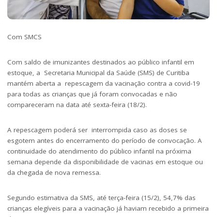
Com SMCS
Com saldo de imunizantes destinados ao público infantil em
estoque, a Secretaria Municipal da Saúde (SMS) de Curitiba
mantém aberta a repescagem da vacinação contra a covid-19
para todas as crianças que já foram convocadas e não
compareceram na data até sexta-feira (18/2).
A repescagem poderá ser interrompida caso as doses se
esgotem antes do encerramento do período de convocação. A
continuidade do atendimento do público infantil na próxima
semana depende da disponibilidade de vacinas em estoque ou
da chegada de nova remessa.
Segundo estimativa da SMS, até terça-feira (15/2), 54,7% das
crianças elegíveis para a vacinação já haviam recebido a primeira