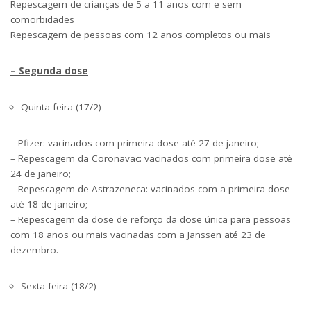
Repescagem de crianças de 5 a 11 anos com e sem
comorbidades
Repescagem de pessoas com 12 anos completos ou mais
– Segunda dose
Quinta-feira (17/2)
– Pfizer: vacinados com primeira dose até 27 de janeiro;
– Repescagem da Coronavac: vacinados com primeira dose até
24 de janeiro;
– Repescagem de Astrazeneca: vacinados com a primeira dose
até 18 de janeiro;
– Repescagem da dose de reforço da dose única para pessoas
com 18 anos ou mais vacinadas com a Janssen até 23 de
dezembro.
Sexta-feira (18/2)