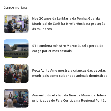
ÚLTIMAS NOTÍCIAS
Nos 20 anos da Lei Maria da Penha, Guarda
Municipal de Curitiba é referência na proteção
às mulheres
STJ condena ministro Marco Buzzi a perda de
cargo por crimes sexuais
Peça Au, te Amo mostra a crianças das escolas
municipais como cuidar dos animais domésticos
Aumento do efetivo da Guarda Municipal lidera
prioridades do Fala Curitiba na Regional Portão