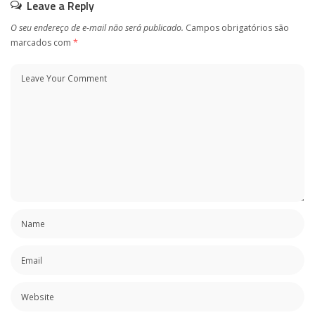
Leave a Reply
O seu endereço de e-mail não será publicado.
Campos obrigatórios são
marcados com
*