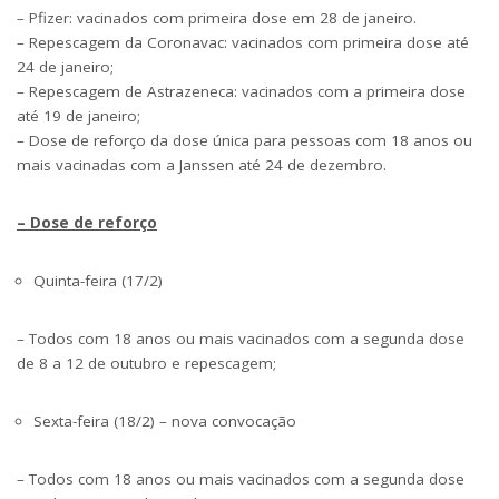
– Pfizer: vacinados com primeira dose em 28 de janeiro.
– Repescagem da Coronavac: vacinados com primeira dose até
24 de janeiro;
– Repescagem de Astrazeneca: vacinados com a primeira dose
até 19 de janeiro;
– Dose de reforço da dose única para pessoas com 18 anos ou
mais vacinadas com a Janssen até 24 de dezembro.
– Dose de reforço
Quinta-feira (17/2)
– Todos com 18 anos ou mais vacinados com a segunda dose
de 8 a 12 de outubro e repescagem;
Sexta-feira (18/2) – nova convocação
– Todos com 18 anos ou mais vacinados com a segunda dose