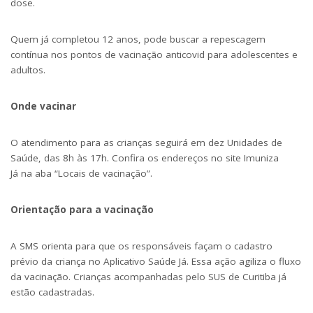
dose.
Quem já completou 12 anos, pode buscar a repescagem
contínua nos pontos de vacinação anticovid para adolescentes e
adultos.
Onde vacinar
O atendimento para as crianças seguirá em dez Unidades de
Saúde, das 8h às 17h. Confira os endereços
no site Imuniza
Já
na aba “Locais de vacinação”.
Orientação para a vacinação
A SMS orienta para que os responsáveis façam o cadastro
prévio da criança no Aplicativo Saúde Já. Essa ação agiliza o fluxo
da vacinação. Crianças acompanhadas pelo SUS de Curitiba já
estão cadastradas.