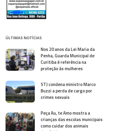
ÚLTIMAS NOTÍCIAS
Nos 20 anos da Lei Maria da
Penha, Guarda Municipal de
Curitiba é referência na
proteção às mulheres
STJ condena ministro Marco
Buzzi a perda de cargo por
crimes sexuais
Peça Au, te Amo mostra a
crianças das escolas municipais
como cuidar dos animais