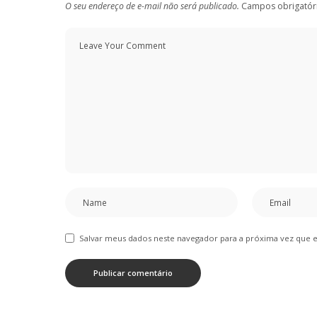
O seu endereço de e-mail não será publicado.
Campos obrigatór
Salvar meus dados neste navegador para a próxima vez que 