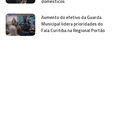
domésticos
Aumento do efetivo da Guarda
Municipal lidera prioridades do
Fala Curitiba na Regional Portão