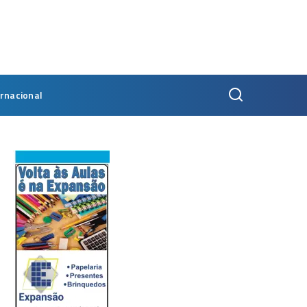
ernacional