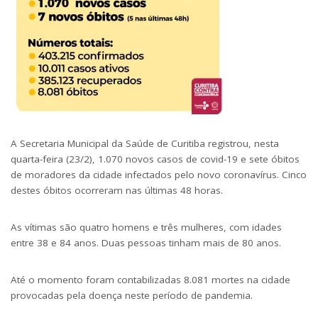
A Secretaria Municipal da Saúde de Curitiba registrou, nesta
quarta-feira (23/2), 1.070 novos casos de covid-19 e sete óbitos
de moradores da cidade infectados pelo novo coronavírus. Cinco
destes óbitos ocorreram nas últimas 48 horas.
As vítimas são quatro homens e três mulheres, com idades
entre 38 e 84 anos. Duas pessoas tinham mais de 80 anos.
Até o momento foram contabilizadas 8.081 mortes na cidade
provocadas pela doença neste período de pandemia.