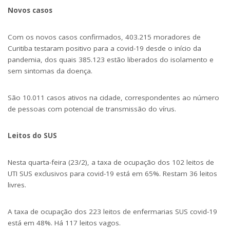
Novos casos
Com os novos casos confirmados, 403.215 moradores de
Curitiba testaram positivo para a covid-19 desde o início da
pandemia, dos quais 385.123 estão liberados do isolamento e
sem sintomas da doença.
São 10.011 casos ativos na cidade, correspondentes ao número
de pessoas com potencial de transmissão do vírus.
Leitos do SUS
Nesta quarta-feira (23/2), a taxa de ocupação dos 102 leitos de
UTI SUS exclusivos para covid-19 está em 65%. Restam 36 leitos
livres.
A taxa de ocupação dos 223 leitos de enfermarias SUS covid-19
está em 48%. Há 117 leitos vagos.