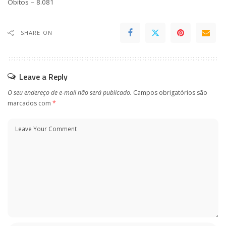
Óbitos – 8.081
SHARE ON
Leave a Reply
O seu endereço de e-mail não será publicado.
Campos obrigatórios são
marcados com
*