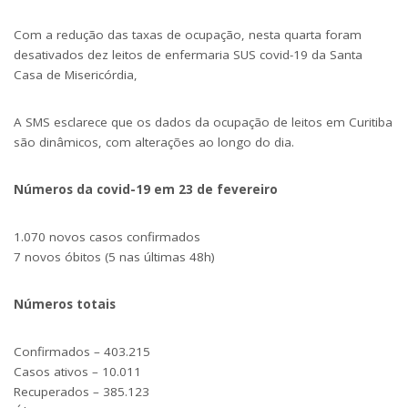
Com a redução das taxas de ocupação, nesta quarta foram
desativados dez leitos de enfermaria SUS covid-19 da Santa
Casa de Misericórdia,
A SMS esclarece que os dados da ocupação de leitos em Curitiba
são dinâmicos, com alterações ao longo do dia.
Números da covid-19 em 23 de fevereiro
1.070 novos casos confirmados
7 novos óbitos (5 nas últimas 48h)
Números totais
Confirmados – 403.215
Casos ativos – 10.011
Recuperados – 385.123