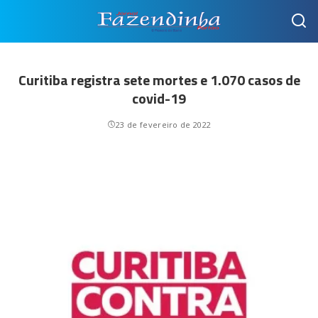
Curitiba registra sete mortes e 1.070 casos de
covid-19
23 de fevereiro de 2022