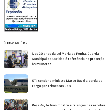
ÚLTIMAS NOTÍCIAS
Nos 20 anos da Lei Maria da Penha, Guarda
Municipal de Curitiba é referência na proteção
às mulheres
STJ condena ministro Marco Buzzi a perda de
cargo por crimes sexuais
Peça Au, te Amo mostra a crianças das escolas