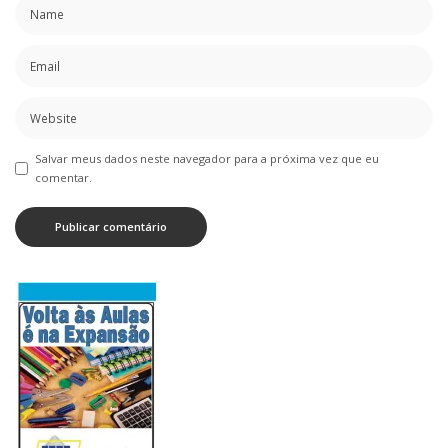
Salvar meus dados neste navegador para a próxima vez que eu
comentar.