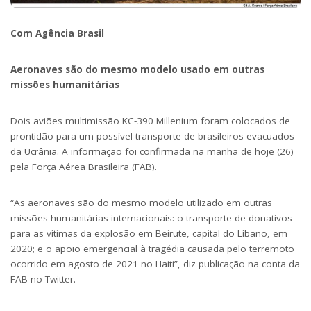
Com Agência Brasil
Aeronaves são do mesmo modelo usado em outras
missões humanitárias
Dois aviões multimissão KC-390 Millenium foram colocados de
prontidão para um possível transporte de brasileiros evacuados
da Ucrânia. A informação foi confirmada na manhã de hoje (26)
pela Força Aérea Brasileira (FAB).
“As aeronaves são do mesmo modelo utilizado em outras
missões humanitárias internacionais: o transporte de donativos
para as vítimas da explosão em Beirute, capital do Líbano, em
2020; e o apoio emergencial à tragédia causada pelo terremoto
ocorrido em agosto de 2021 no Haiti”, diz publicação na conta da
FAB no Twitter.