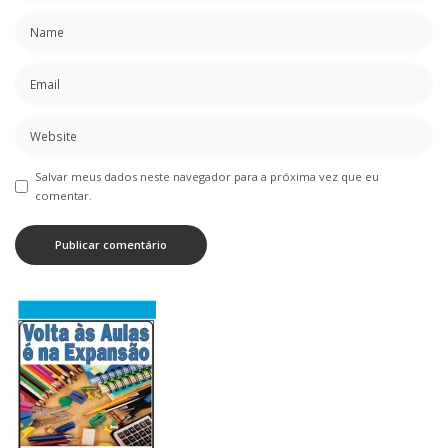
Salvar meus dados neste navegador para a próxima vez que eu
comentar.