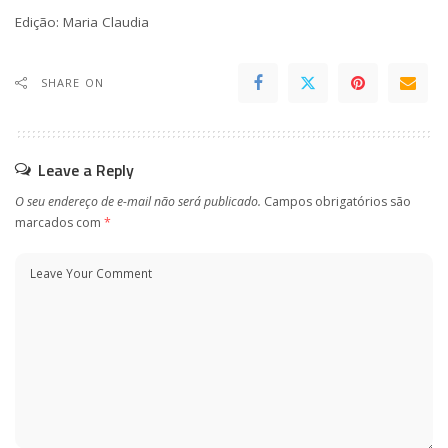
Edição: Maria Claudia
SHARE ON
Leave a Reply
O seu endereço de e-mail não será publicado.
Campos obrigatórios são
marcados com
*