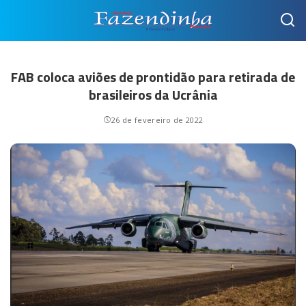
FAB coloca aviões de prontidão para retirada de
brasileiros da Ucrânia
26 de fevereiro de 2022