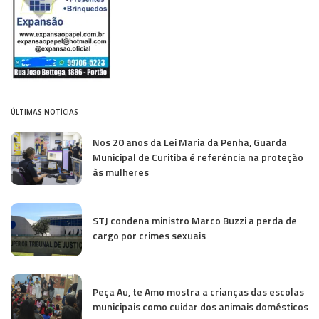
ÚLTIMAS NOTÍCIAS
Nos 20 anos da Lei Maria da Penha, Guarda
Municipal de Curitiba é referência na proteção
às mulheres
STJ condena ministro Marco Buzzi a perda de
cargo por crimes sexuais
Peça Au, te Amo mostra a crianças das escolas
municipais como cuidar dos animais domésticos