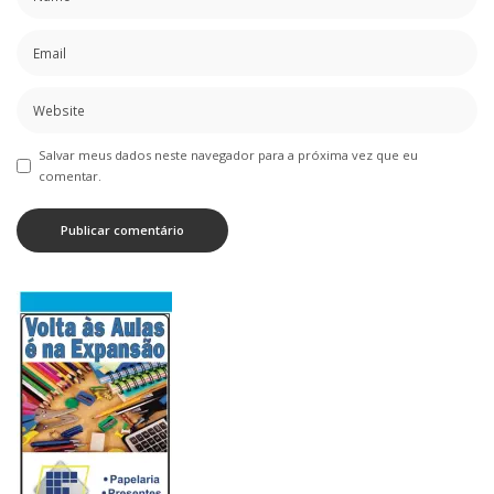
Salvar meus dados neste navegador para a próxima vez que eu
comentar.