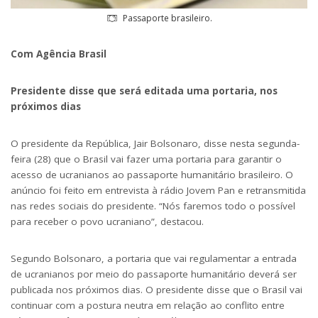
Passaporte brasileiro.
Com Agência Brasil
Presidente disse que será editada uma portaria, nos
próximos dias
O presidente da República, Jair Bolsonaro, disse nesta segunda-
feira (28) que o Brasil vai fazer uma portaria para garantir o
acesso de ucranianos ao passaporte humanitário brasileiro. O
anúncio foi feito em entrevista à rádio Jovem Pan e retransmitida
nas redes sociais do presidente. “Nós faremos todo o possível
para receber o povo ucraniano”, destacou.
Segundo Bolsonaro, a portaria que vai regulamentar a entrada
de ucranianos por meio do passaporte humanitário deverá ser
publicada nos próximos dias. O presidente disse que o Brasil vai
continuar com a postura neutra em relação ao conflito entre