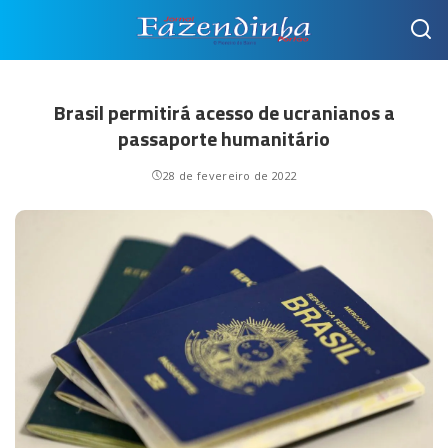
Brasil permitirá acesso de ucranianos a
passaporte humanitário
28 de fevereiro de 2022