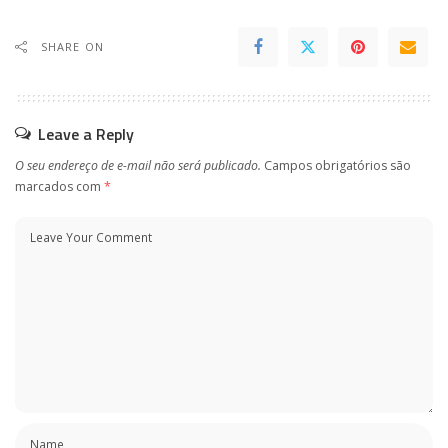
SHARE ON
Leave a Reply
O seu endereço de e-mail não será publicado.
Campos obrigatórios são
marcados com
*