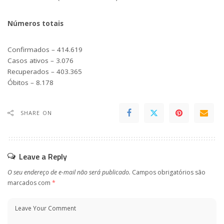
Números totais
Confirmados – 414.619
Casos ativos – 3.076
Recuperados – 403.365
Óbitos – 8.178
SHARE ON
Leave a Reply
O seu endereço de e-mail não será publicado.
Campos obrigatórios são
marcados com
*