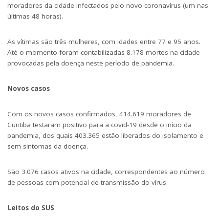
moradores da cidade infectados pelo novo coronavírus (um nas
últimas 48 horas).
As vítimas são três mulheres, com idades entre 77 e 95 anos.
Até o momento foram contabilizadas 8.178 mortes na cidade
provocadas pela doença neste período de pandemia.
Novos casos
Com os novos casos confirmados, 414.619 moradores de
Curitiba testaram positivo para a covid-19 desde o início da
pandemia, dos quais 403.365 estão liberados do isolamento e
sem sintomas da doença.
São 3.076 casos ativos na cidade, correspondentes ao número
de pessoas com potencial de transmissão do vírus.
Leitos do SUS