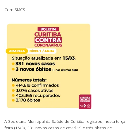
Com SMCS
A Secretaria Municipal da Saúde de Curitiba registrou, nesta terça-
feira (15/3), 331 novos casos de covid-19 e três óbitos de