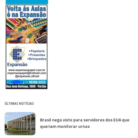
ÚLTIMAS NOTÍCIAS
Brasil nega visto para servidores dos EUA que
queriam monitorar urnas