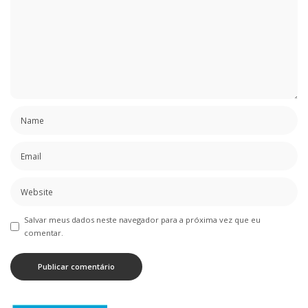
Salvar meus dados neste navegador para a próxima vez que eu
comentar.