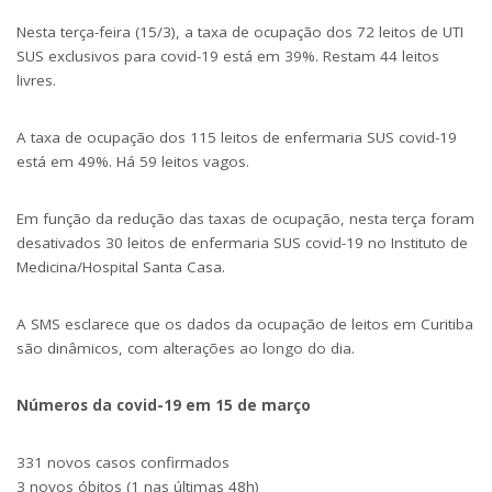
Nesta terça-feira (15/3), a taxa de ocupação dos 72 leitos de UTI
SUS exclusivos para covid-19 está em 39%. Restam 44 leitos
livres.
A taxa de ocupação dos 115 leitos de enfermaria SUS covid-19
está em 49%. Há 59 leitos vagos.
Em função da redução das taxas de ocupação, nesta terça foram
desativados 30 leitos de enfermaria SUS covid-19 no Instituto de
Medicina/Hospital Santa Casa.
A SMS esclarece que os dados da ocupação de leitos em Curitiba
são dinâmicos, com alterações ao longo do dia.
Números da covid-19 em 15 de março
331 novos casos confirmados
3 novos óbitos (1 nas últimas 48h)