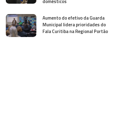
domésticos
Aumento do efetivo da Guarda
Municipal lidera prioridades do
Fala Curitiba na Regional Portão