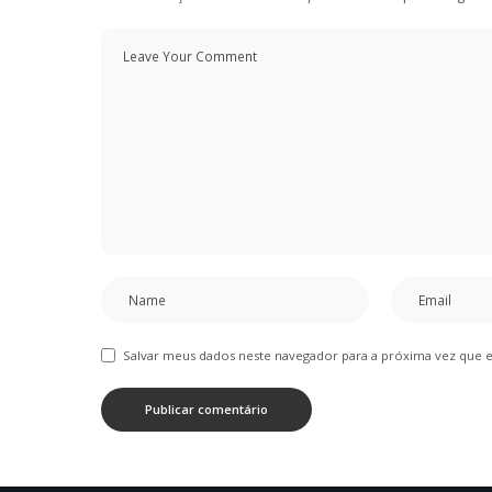
Salvar meus dados neste navegador para a próxima vez que 