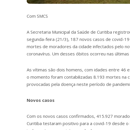
Com SMCS
A Secretaria Municipal da Saúde de Curitiba registro
segunda-feira (21/3), 187 novos casos de covid-19
mortes de moradores da cidade infectados pelo n
coronavírus. Um desses óbitos ocorreu nas últimas
As vítimas são dois homens, com idades entre 46 e
o momento foram contabilizadas 8.193 mortes na c
provocadas pela doença neste período de pandemi
Novos casos
Com os novos casos confirmados, 415.927 morado
Curitiba testaram positivo para a covid-19 desde o