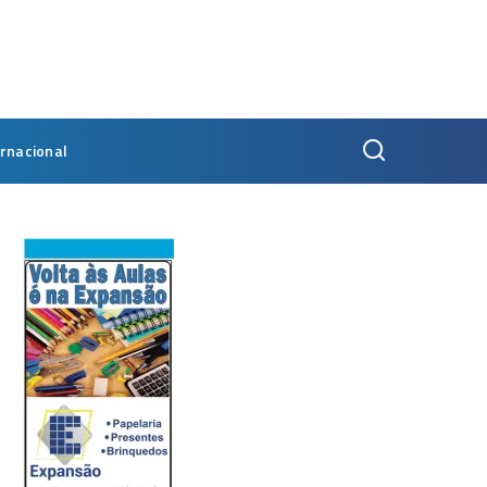
ernacional