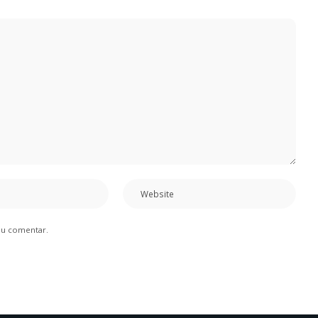
eu comentar.