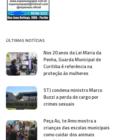
ÚLTIMAS NOTÍCIAS
Nos 20 anos da Lei Maria da
Penha, Guarda Municipal de
Curitiba é referência na
proteção às mulheres
STJ condena ministro Marco
Buzzi a perda de cargo por
crimes sexuais
Peça Au, te Amo mostra a
crianças das escolas municipais
como cuidar dos animais