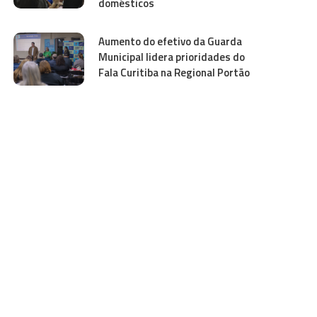
domésticos
Aumento do efetivo da Guarda
Municipal lidera prioridades do
Fala Curitiba na Regional Portão