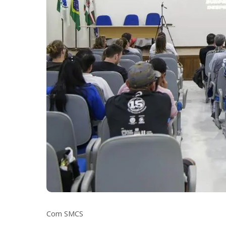
Com SMCS