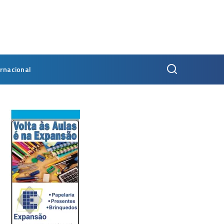
ernacional