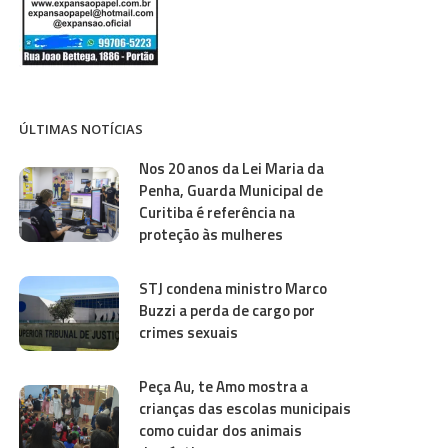
ÚLTIMAS NOTÍCIAS
Nos 20 anos da Lei Maria da
Penha, Guarda Municipal de
Curitiba é referência na
proteção às mulheres
STJ condena ministro Marco
Buzzi a perda de cargo por
crimes sexuais
Peça Au, te Amo mostra a
crianças das escolas municipais
como cuidar dos animais