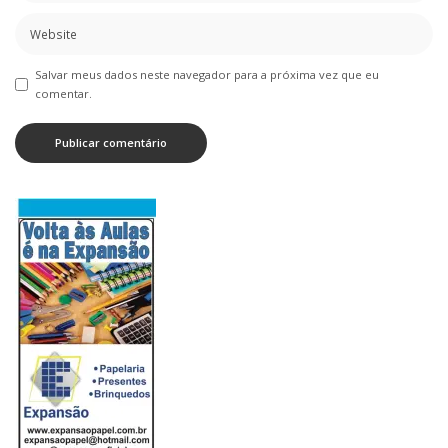
Salvar meus dados neste navegador para a próxima vez que eu
comentar.