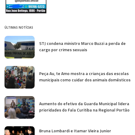
ÚLTIMAS NOTÍCIAS
STJ condena ministro Marco Buzzi a perda de
cargo por crimes sexuais
Peça Au, te Amo mostra a crianças das escolas
municipais como cuidar dos animais domésticos
Aumento do efetivo da Guarda Municipal lidera
prioridades do Fala Curitiba na Regional Portão
Bruna Lombardi e Itamar Vieira Junior