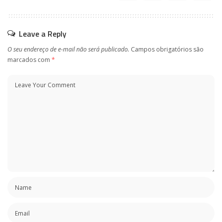
Leave a Reply
O seu endereço de e-mail não será publicado.
Campos obrigatórios são
marcados com
*