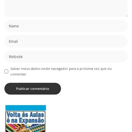
Salvar meus dados neste navegador para a próxima vez que eu
comentar.