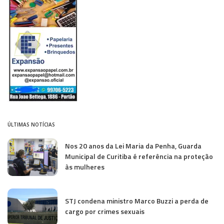
ÚLTIMAS NOTÍCIAS
Nos 20 anos da Lei Maria da Penha, Guarda
Municipal de Curitiba é referência na proteção
às mulheres
STJ condena ministro Marco Buzzi a perda de
cargo por crimes sexuais