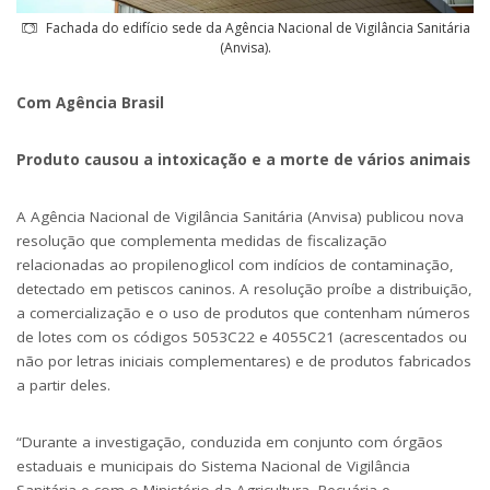
Fachada do edifício sede da Agência Nacional de Vigilância Sanitária
(Anvisa).
Com Agência Brasil
Produto causou a intoxicação e a morte de vários animais
A Agência Nacional de Vigilância Sanitária (Anvisa) publicou
nova
resolução
que complementa medidas de fiscalização
relacionadas ao propilenoglicol com indícios de contaminação,
detectado em petiscos caninos. A resolução proíbe a distribuição,
a comercialização e o uso de produtos que contenham números
de lotes com os códigos 5053C22 e 4055C21 (acrescentados ou
não por letras iniciais complementares) e de produtos fabricados
a partir deles.
“Durante a investigação, conduzida em conjunto com órgãos
estaduais e municipais do Sistema Nacional de Vigilância