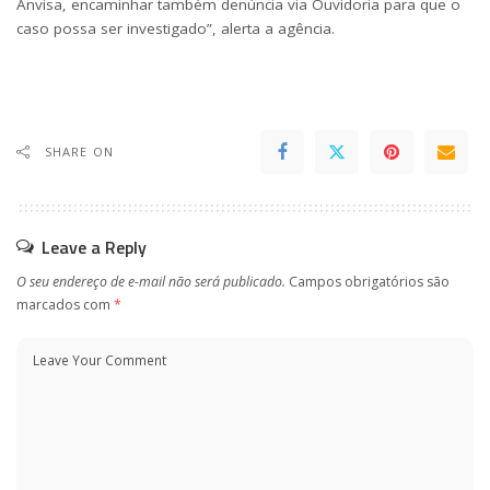
Anvisa, encaminhar também denúncia via
Ouvidoria
para que o
caso possa ser investigado”, alerta a agência.
SHARE ON
Leave a Reply
O seu endereço de e-mail não será publicado.
Campos obrigatórios são
marcados com
*