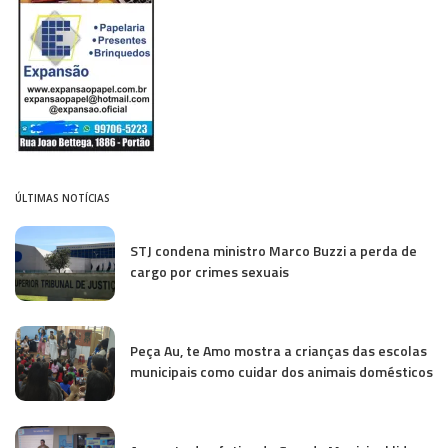
ÚLTIMAS NOTÍCIAS
STJ condena ministro Marco Buzzi a perda de
cargo por crimes sexuais
Peça Au, te Amo mostra a crianças das escolas
municipais como cuidar dos animais domésticos