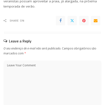
veranistas possam aproveitar a praia, já alargada, na próxima
temporada de verão.
SHARE ON
Leave a Reply
O seu endereço de e-mail não será publicado.
Campos obrigatórios são
marcados com
*