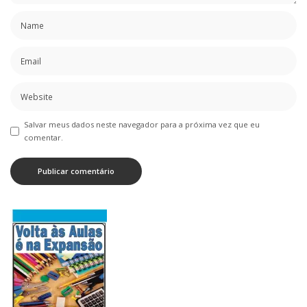
Salvar meus dados neste navegador para a próxima vez que eu
comentar.