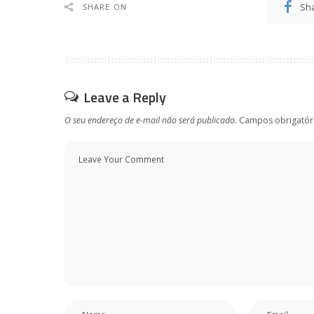
Sh
SHARE ON
Leave a Reply
O seu endereço de e-mail não será publicado.
Campos obrigatór