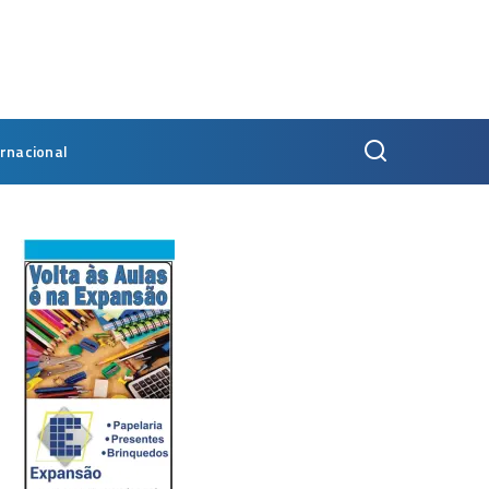
ernacional