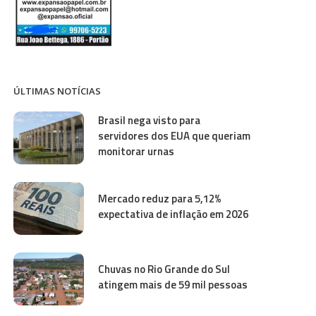
ÚLTIMAS NOTÍCIAS
Brasil nega visto para
servidores dos EUA que queriam
monitorar urnas
Mercado reduz para 5,12%
expectativa de inflação em 2026
Chuvas no Rio Grande do Sul
atingem mais de 59 mil pessoas