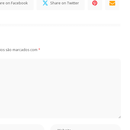
are on Facebook
Share on Twitter
ios são marcados com
*