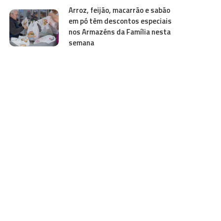
Arroz, feijão, macarrão e sabão
em pó têm descontos especiais
nos Armazéns da Família nesta
semana