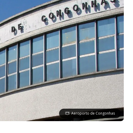
Aeroporto de Congonhas