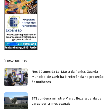
ÚLTIMAS NOTÍCIAS
Nos 20 anos da Lei Maria da Penha, Guarda
Municipal de Curitiba é referência na proteção
às mulheres
STJ condena ministro Marco Buzzi a perda de
cargo por crimes sexuais