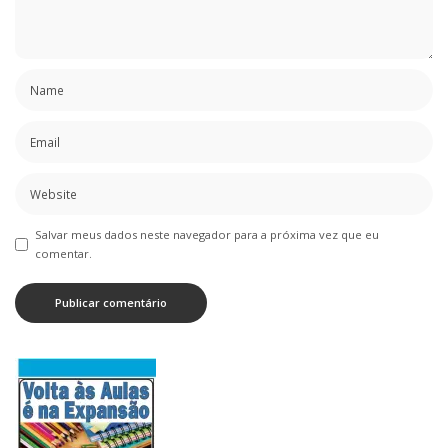
Salvar meus dados neste navegador para a próxima vez que eu
comentar.