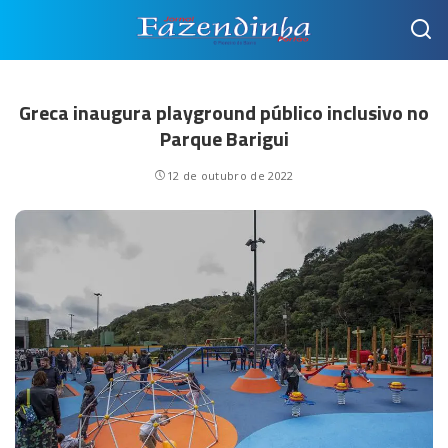
Greca inaugura playground público inclusivo no
Parque Barigui
12 de outubro de 2022