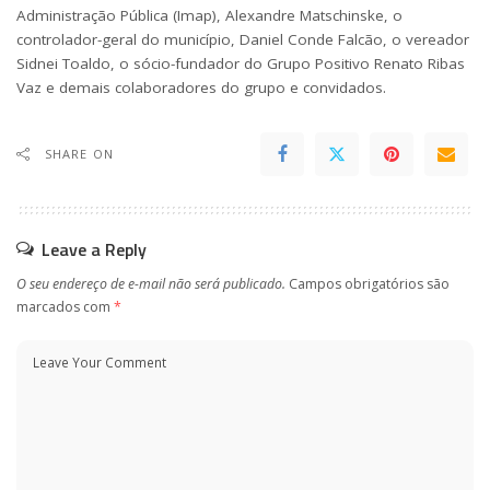
Administração Pública (Imap), Alexandre Matschinske, o
controlador-geral do município, Daniel Conde Falcão, o vereador
Sidnei Toaldo, o sócio-fundador do Grupo Positivo Renato Ribas
Vaz e demais colaboradores do grupo e convidados.
SHARE ON
Leave a Reply
O seu endereço de e-mail não será publicado.
Campos obrigatórios são
marcados com
*