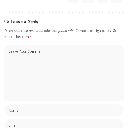
Leave a Reply
O seu endereço de e-mail não será publicado.
Campos obrigatórios são
marcados com
*