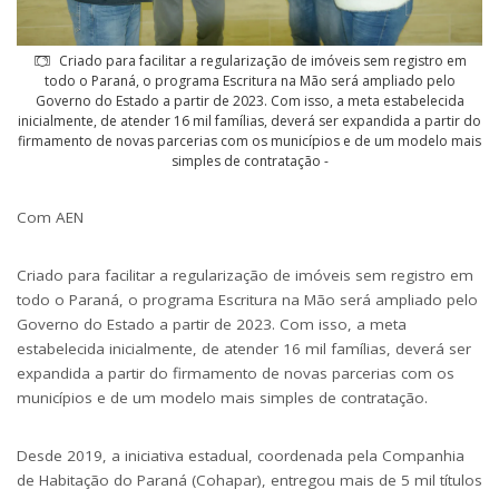
Criado para facilitar a regularização de imóveis sem registro em
todo o Paraná, o programa Escritura na Mão será ampliado pelo
Governo do Estado a partir de 2023. Com isso, a meta estabelecida
inicialmente, de atender 16 mil famílias, deverá ser expandida a partir do
firmamento de novas parcerias com os municípios e de um modelo mais
simples de contratação -
Com AEN
Criado para facilitar a regularização de imóveis sem registro em
todo o Paraná, o programa Escritura na Mão será ampliado pelo
Governo do Estado a partir de 2023. Com isso, a meta
estabelecida inicialmente, de atender 16 mil famílias, deverá ser
expandida a partir do firmamento de novas parcerias com os
municípios e de um modelo mais simples de contratação.
Desde 2019, a iniciativa estadual, coordenada pela Companhia
de Habitação do Paraná (Cohapar), entregou mais de 5 mil títulos