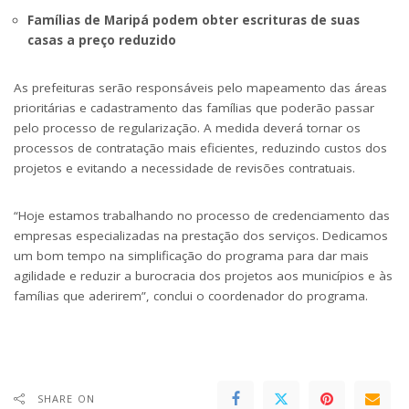
Famílias de Maripá podem obter escrituras de suas
casas a preço reduzido
As prefeituras serão responsáveis pelo mapeamento das áreas
prioritárias e cadastramento das famílias que poderão passar
pelo processo de regularização. A medida deverá tornar os
processos de contratação mais eficientes, reduzindo custos dos
projetos e evitando a necessidade de revisões contratuais.
“Hoje estamos trabalhando no processo de credenciamento das
empresas especializadas na prestação dos serviços. Dedicamos
um bom tempo na simplificação do programa para dar mais
agilidade e reduzir a burocracia dos projetos aos municípios e às
famílias que aderirem”, conclui o coordenador do programa.
SHARE ON