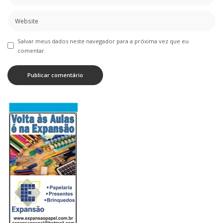
Salvar meus dados neste navegador para a próxima vez que eu
comentar.