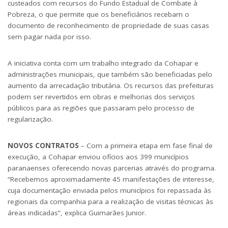
custeados com recursos do Fundo Estadual de Combate à
Pobreza, o que permite que os beneficiários recebam o
documento de reconhecimento de propriedade de suas casas
sem pagar nada por isso.
A iniciativa conta com um trabalho integrado da Cohapar e
administrações municipais, que também são beneficiadas pelo
aumento da arrecadação tributária. Os recursos das prefeituras
podem ser revertidos em obras e melhorias dos serviços
públicos para as regiões que passaram pelo processo de
regularização.
NOVOS CONTRATOS
– Com a primeira etapa em fase final de
execução, a Cohapar enviou ofícios aos 399 municípios
paranaenses oferecendo novas parcerias através do programa.
“Recebemos aproximadamente 45 manifestações de interesse,
cuja documentação enviada pelos municípios foi repassada às
regionais da companhia para a realização de visitas técnicas às
áreas indicadas”, explica Guimarães Junior.