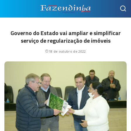
Governo do Estado vai ampliar e simplificar
serviço de regularização de imóveis
18 de outubro de 2022