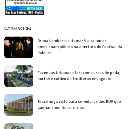
ÚLTIMAS NOTÍCIAS
Bruna Lombardi e Itamar Vieira Junior
emocionam público na abertura do Festival da
Palavra
Fazendas Urbanas oferecem cursos de poda,
hortas e cultivo de frutíferas em agosto
Brasil nega visto para servidores dos EUA que
queriam monitorar urnas