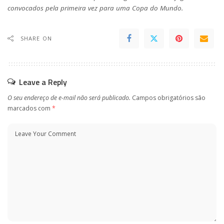
convocados pela primeira vez para uma Copa do Mundo.
SHARE ON
Leave a Reply
O seu endereço de e-mail não será publicado.
Campos obrigatórios são
marcados com
*