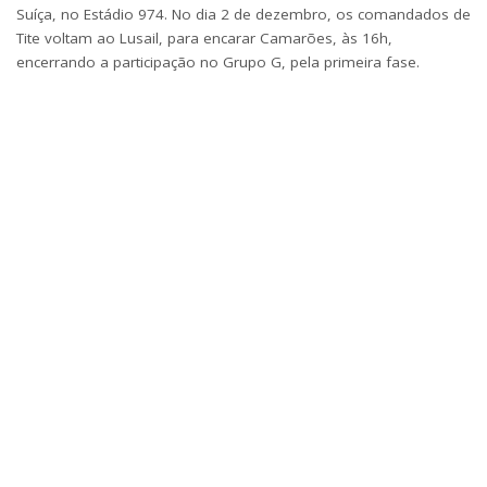
Suíça, no Estádio 974. No dia 2 de dezembro, os comandados de
Tite voltam ao Lusail, para encarar Camarões, às 16h,
encerrando a participação no Grupo G, pela primeira fase.