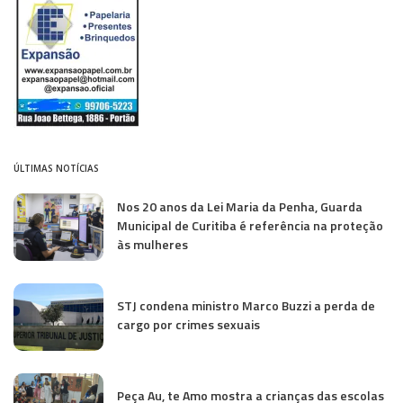
ÚLTIMAS NOTÍCIAS
Nos 20 anos da Lei Maria da Penha, Guarda
Municipal de Curitiba é referência na proteção
às mulheres
STJ condena ministro Marco Buzzi a perda de
cargo por crimes sexuais
Peça Au, te Amo mostra a crianças das escolas