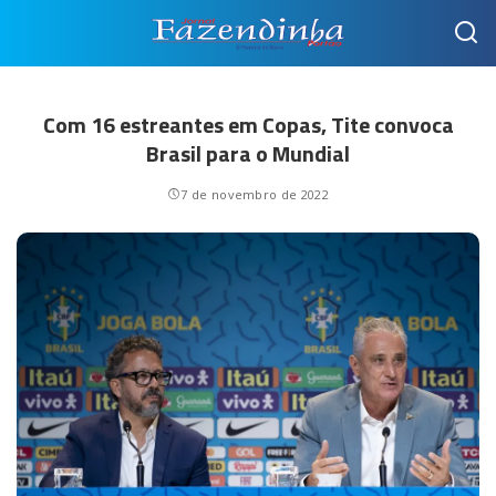
Com 16 estreantes em Copas, Tite convoca
Brasil para o Mundial
7 de novembro de 2022