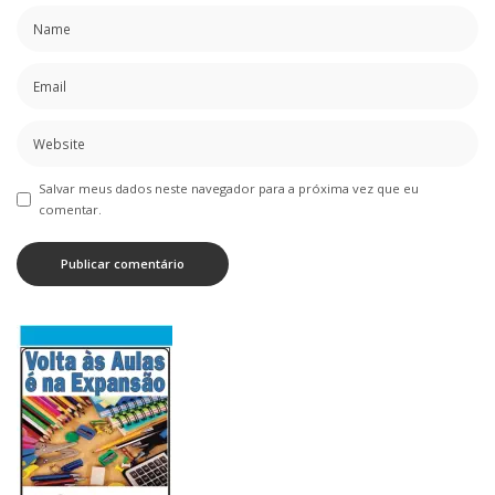
Salvar meus dados neste navegador para a próxima vez que eu
comentar.