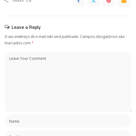
SHARE ON
Leave a Reply
O seu endereço de e-mail não será publicado.
Campos obrigatórios são
marcados com
*