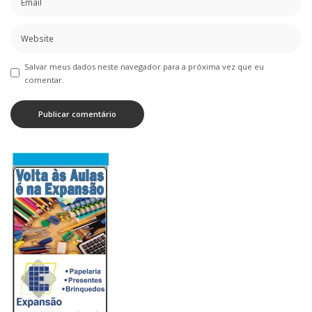
Salvar meus dados neste navegador para a próxima vez que eu
comentar.