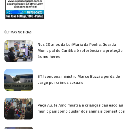
ÚLTIMAS NOTÍCIAS
Nos 20 anos da Lei Maria da Penha, Guarda
Municipal de Curitiba é referência na proteção
às mulheres
STJ condena ministro Marco Buzzi a perda de
cargo por crimes sexuais
Peça Au, te Amo mostra a crianças das escolas
municipais como cuidar dos animais domésticos