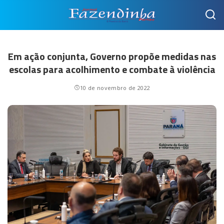
Em ação conjunta, Governo propõe medidas nas
escolas para acolhimento e combate à violência
10 de novembro de 2022