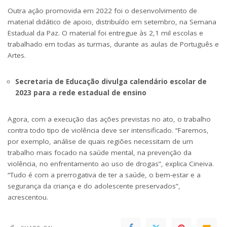
Outra ação promovida em 2022 foi o desenvolvimento de
material didático de apoio, distribuído em setembro, na Semana
Estadual da Paz. O material foi entregue às 2,1 mil escolas e
trabalhado em todas as turmas, durante as aulas de Português e
Artes.
Secretaria de Educação divulga calendário escolar de
2023 para a rede estadual de ensino
Agora, com a execução das ações previstas no ato, o trabalho
contra todo tipo de violência deve ser intensificado. “Faremos,
por exemplo, análise de quais regiões necessitam de um
trabalho mais focado na saúde mental, na prevenção da
violência, no enfrentamento ao uso de drogas”, explica Cineiva.
“Tudo é com a prerrogativa de ter a saúde, o bem-estar e a
segurança da criança e do adolescente preservados”,
acrescentou.