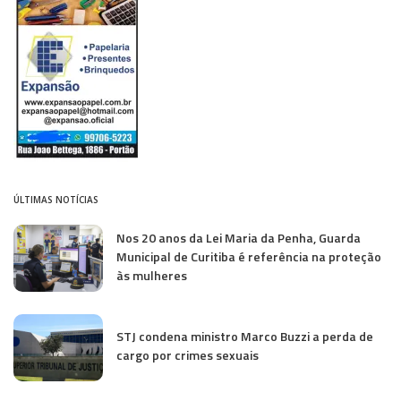
ÚLTIMAS NOTÍCIAS
Nos 20 anos da Lei Maria da Penha, Guarda
Municipal de Curitiba é referência na proteção
às mulheres
STJ condena ministro Marco Buzzi a perda de
cargo por crimes sexuais