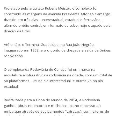
Projetado pelo arquiteto Rubens Meister, o complexo foi
construído às margens da avenida Presidente Affonso Camargo
dividido em três alas – interestadual, estadual e ferroviária -,
além do prédio central, em formato de cubo, hoje ocupado pela
direção da Urbs.
Até então, o Terminal Guadalupe, na Rua João Negrão,
inaugurado em 1958, era o ponto de chegada e saída de ônibus
rodoviários.
O complexo da Rodoviária de Curitiba foi um marco na
arquitetura e infraestrutura rodoviária na cidade, com um total de
50 plataformas – 25 na ala interestadual, e outras 25 na ala
estadual.
Revitalizada para a Copa do Mundo de 2014, a Rodoviária
ganhou obras no entorno e melhorias, como o acesso ao
embarque através de equipamentos “catracas”, com leitores de