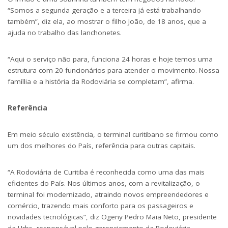
“Somos a segunda geração e a terceira já está trabalhando
também”, diz ela, ao mostrar o filho João, de 18 anos, que a
ajuda no trabalho das lanchonetes.
“Aqui o serviço não para, funciona 24 horas e hoje temos uma
estrutura com 20 funcionários para atender o movimento. Nossa
famíllia e a história da Rodoviária se completam”, afirma.
Referência
Em meio século existência, o terminal curitibano se firmou como
um dos melhores do País, referência para outras capitais.
“A Rodoviária de Curitiba é reconhecida como uma das mais
eficientes do País. Nos últimos anos, com a revitalização, o
terminal foi modernizado, atraindo novos empreendedores e
comércio, trazendo mais conforto para os passageiros e
novidades tecnológicas”, diz Ogeny Pedro Maia Neto, presidente