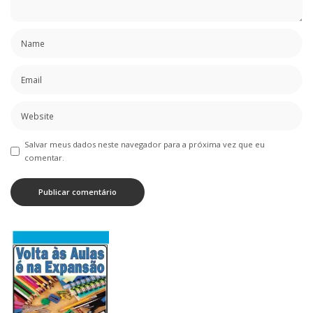
Salvar meus dados neste navegador para a próxima vez que eu
comentar.