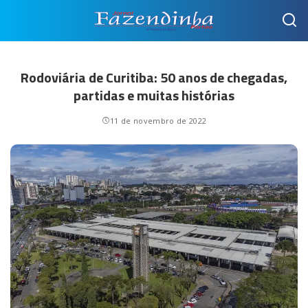
Rodoviária de Curitiba: 50 anos de chegadas,
partidas e muitas histórias
11 de novembro de 2022