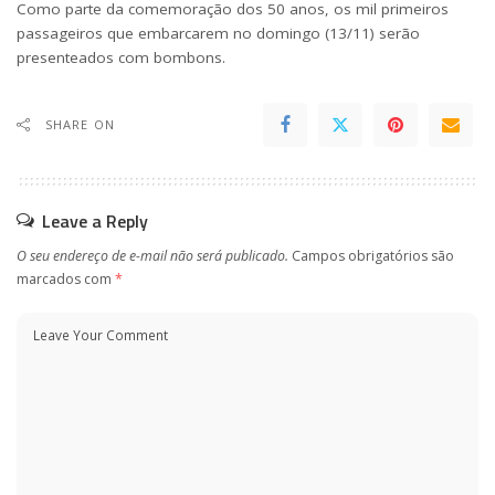
Como parte da comemoração dos 50 anos, os mil primeiros
passageiros que embarcarem no domingo (13/11) serão
presenteados com bombons.
SHARE ON
Leave a Reply
O seu endereço de e-mail não será publicado.
Campos obrigatórios são
marcados com
*