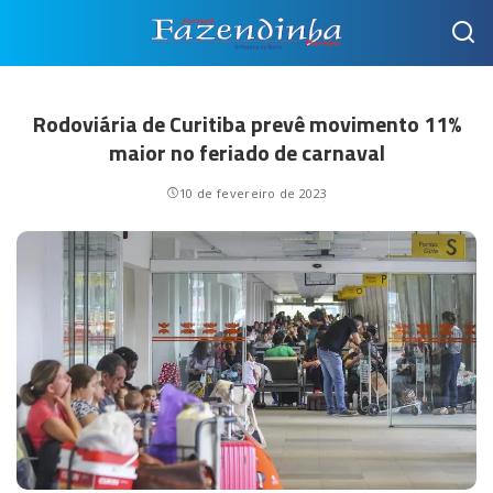
Rodoviária de Curitiba prevê movimento 11%
maior no feriado de carnaval
10 de fevereiro de 2023