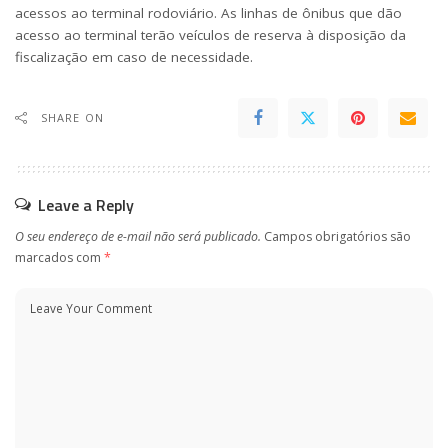
acessos ao terminal rodoviário. As linhas de ônibus que dão
acesso ao terminal terão veículos de reserva à disposição da
fiscalização em caso de necessidade.
SHARE ON
Leave a Reply
O seu endereço de e-mail não será publicado.
Campos obrigatórios são
marcados com
*