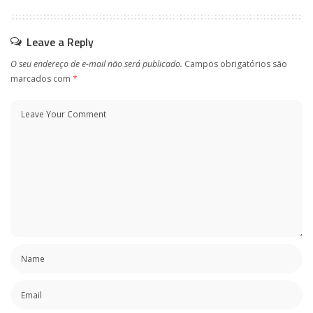
Leave a Reply
O seu endereço de e-mail não será publicado.
Campos obrigatórios são
marcados com
*