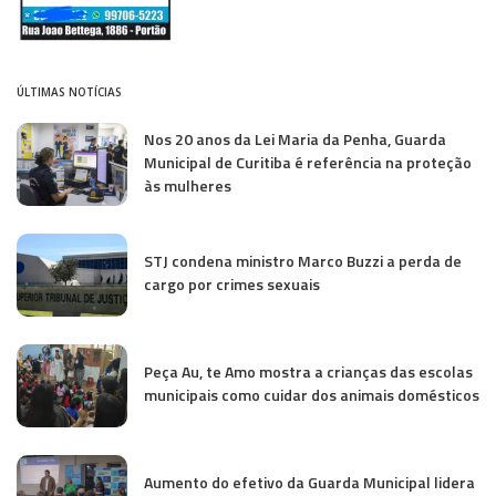
ÚLTIMAS NOTÍCIAS
Nos 20 anos da Lei Maria da Penha, Guarda
Municipal de Curitiba é referência na proteção
às mulheres
STJ condena ministro Marco Buzzi a perda de
cargo por crimes sexuais
Peça Au, te Amo mostra a crianças das escolas
municipais como cuidar dos animais domésticos
Aumento do efetivo da Guarda Municipal lidera