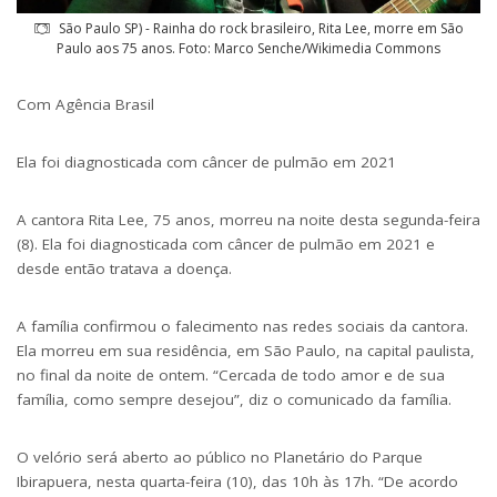
São Paulo SP) - Rainha do rock brasileiro, Rita Lee, morre em São
Paulo aos 75 anos. Foto: Marco Senche/Wikimedia Commons
Com Agência Brasil
Ela foi diagnosticada com câncer de pulmão em 2021
A cantora Rita Lee, 75 anos, morreu na noite desta segunda-feira
(8). Ela foi diagnosticada com câncer de pulmão em 2021 e
desde então tratava a doença.
A família confirmou o falecimento nas redes sociais da cantora.
Ela morreu em sua residência, em São Paulo, na capital paulista,
no final da noite de ontem. “Cercada de todo amor e de sua
família, como sempre desejou”, diz o comunicado da família.
O velório será aberto ao público no Planetário do Parque
Ibirapuera, nesta quarta-feira (10), das 10h às 17h. “De acordo