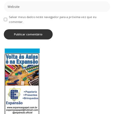
Salvar meus dados neste navegador para a próxima vez que eu
comentar.