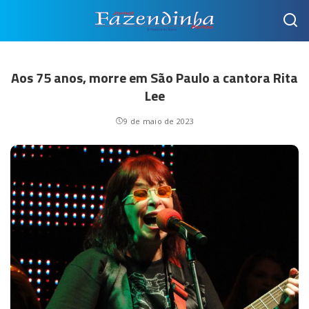
Aos 75 anos, morre em São Paulo a cantora Rita
Lee
9 de maio de 2023