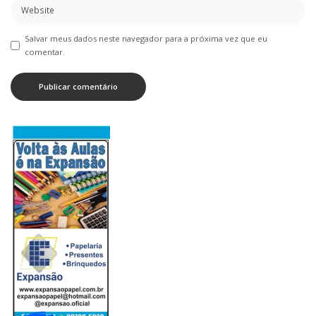
Salvar meus dados neste navegador para a próxima vez que eu
comentar.