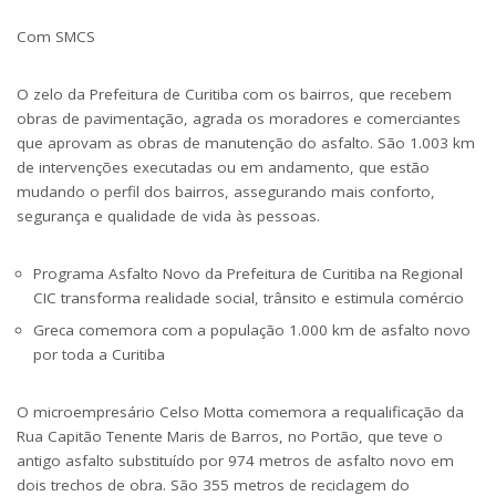
Com SMCS
O zelo da Prefeitura de Curitiba com os bairros, que recebem
obras de pavimentação, agrada os moradores e comerciantes
que aprovam as obras de manutenção do asfalto. São 1.003 km
de intervenções executadas ou em andamento, que estão
mudando o perfil dos bairros, assegurando mais conforto,
segurança e qualidade de vida às pessoas.
Programa Asfalto Novo da Prefeitura de Curitiba na Regional
CIC transforma realidade social, trânsito e estimula comércio
Greca comemora com a população 1.000 km de asfalto novo
por toda a Curitiba
O microempresário Celso Motta comemora a requalificação da
Rua Capitão Tenente Maris de Barros, no Portão, que teve o
antigo asfalto substituído por 974 metros de asfalto novo em
dois trechos de obra. São 355 metros de reciclagem do