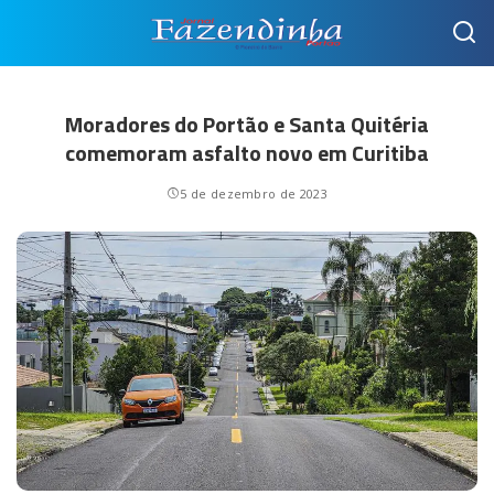
Moradores do Portão e Santa Quitéria
comemoram asfalto novo em Curitiba
5 de dezembro de 2023