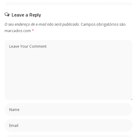
Leave a Reply
O seu endereço de e-mail não será publicado.
Campos obrigatórios são
marcados com
*