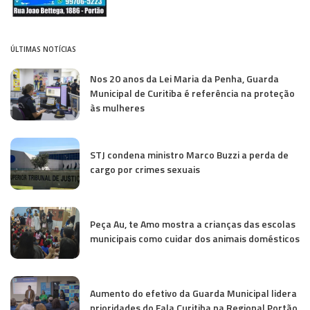
ÚLTIMAS NOTÍCIAS
Nos 20 anos da Lei Maria da Penha, Guarda
Municipal de Curitiba é referência na proteção
às mulheres
STJ condena ministro Marco Buzzi a perda de
cargo por crimes sexuais
Peça Au, te Amo mostra a crianças das escolas
municipais como cuidar dos animais domésticos
Aumento do efetivo da Guarda Municipal lidera
prioridades do Fala Curitiba na Regional Portão