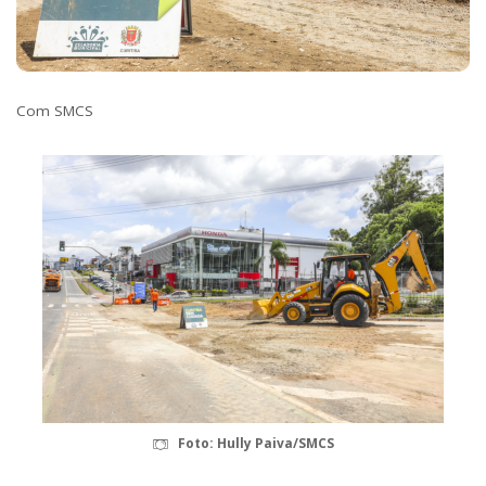
Com SMCS
Foto: Hully Paiva/SMCS