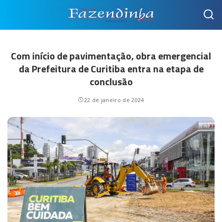
Com início de pavimentação, obra emergencial
da Prefeitura de Curitiba entra na etapa de
conclusão
22 de janeiro de 2024