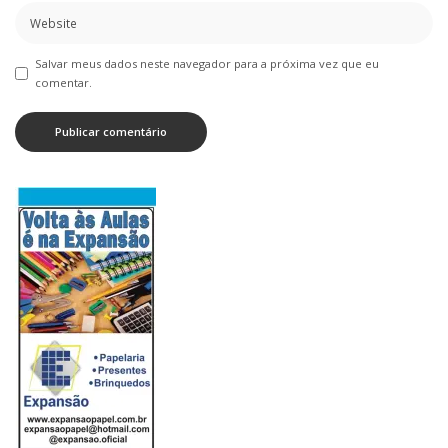
Salvar meus dados neste navegador para a próxima vez que eu
comentar.