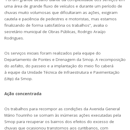
uma área de grande fluxo de veículos e durante um período de
chuvas muito volumosas que dificultaram as ações, exigiram
cautela e paciência de pedestres e motoristas, mas estamos
finalizando de forma satisfatória os trabalhos”, avalia o
secretário municipal de Obras Públicas, Rodrigo Araújo
Rodrigues.
Os serviços iniciais foram realizados pela equipe do
Departamento de Pontes e Drenagem da Smop. A recomposição
do asfalto, do passeio e a implantação do meio fio caberá
à equipe da Unidade Técnica de Infraestrutura e Pavimentação
(Utip) da Smop.
Ação concentrada
Os trabalhos para recompor as condições da Avenida General
Mário Tourinho se somam às inúmeras ações executadas pela
Smop para recuperar os bairros dos efeitos do excesso de
chuvas que ocasionou transtornos aos curitibanos, com