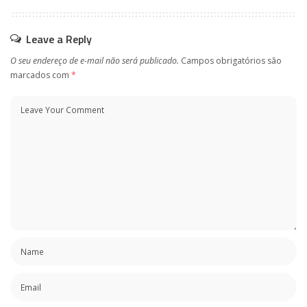
Leave a Reply
O seu endereço de e-mail não será publicado.
Campos obrigatórios são
marcados com
*