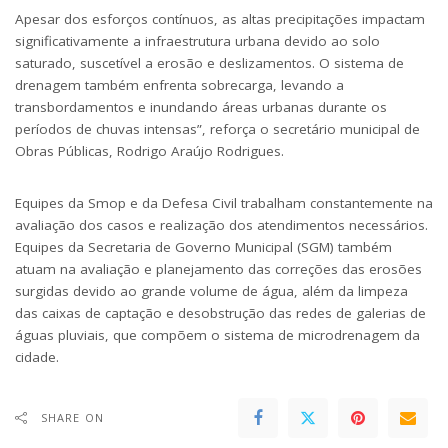
Apesar dos esforços contínuos, as altas precipitações impactam
significativamente a infraestrutura urbana devido ao solo
saturado, suscetível a erosão e deslizamentos. O sistema de
drenagem também enfrenta sobrecarga, levando a
transbordamentos e inundando áreas urbanas durante os
períodos de chuvas intensas”, reforça o secretário municipal de
Obras Públicas, Rodrigo Araújo Rodrigues.
Equipes da Smop e da Defesa Civil trabalham constantemente na
avaliação dos casos e realização dos atendimentos necessários.
Equipes da Secretaria de Governo Municipal (SGM) também
atuam na avaliação e planejamento das correções das erosões
surgidas devido ao grande volume de água, além da limpeza
das caixas de captação e desobstrução das redes de galerias de
águas pluviais, que compõem o sistema de microdrenagem da
cidade.
SHARE ON