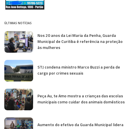
ÚLTIMAS NOTÍCIAS
Nos 20 anos da Lei Maria da Penha, Guarda
Municipal de Curitiba é referência na proteção
às mulheres
STJ condena ministro Marco Buzzi a perda de
cargo por crimes sexuais
Peça Au, te Amo mostra a crianças das escolas
municipais como cuidar dos animais domésticos
Aumento do efetivo da Guarda Municipal lidera